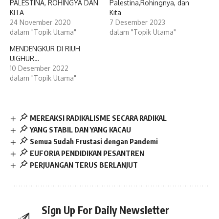
PALESTINA, ROHINGYA DAN
Palestina,Rohingnya, dan
KITA
Kita
24 November 2020
7 Desember 2023
dalam "Topik Utama"
dalam "Topik Utama"
MENDENGKUR DI RIUH
UIGHUR…
10 Desember 2022
dalam "Topik Utama"
MEREAKSI RADIKALISME SECARA RADIKAL
YANG STABIL DAN YANG KACAU
Semua Sudah Frustasi dengan Pandemi
EUFORIA PENDIDIKAN PESANTREN
PERJUANGAN TERUS BERLANJUT
Sign Up For Daily Newsletter