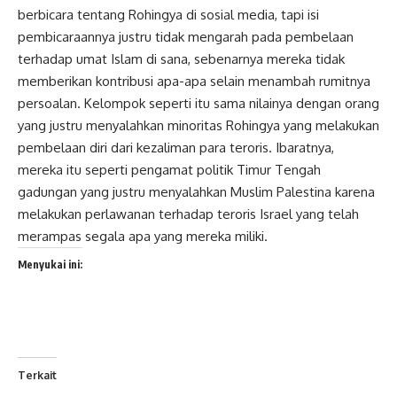
berbicara tentang Rohingya di sosial media, tapi isi
pembicaraannya justru tidak mengarah pada pembelaan
terhadap umat Islam di sana, sebenarnya mereka tidak
memberikan kontribusi apa-apa selain menambah rumitnya
persoalan. Kelompok seperti itu sama nilainya dengan orang
yang justru menyalahkan minoritas Rohingya yang melakukan
pembelaan diri dari kezaliman para teroris. Ibaratnya,
mereka itu seperti pengamat politik Timur Tengah
gadungan yang justru menyalahkan Muslim Palestina karena
melakukan perlawanan terhadap teroris Israel yang telah
merampas segala apa yang mereka miliki.
Menyukai ini:
Terkait