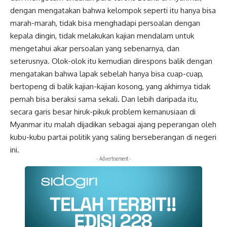
dengan mengatakan bahwa kelompok seperti itu hanya bisa
marah-marah, tidak bisa menghadapi persoalan dengan
kepala dingin, tidak melakukan kajian mendalam untuk
mengetahui akar persoalan yang sebenarnya, dan
seterusnya. Olok-olok itu kemudian direspons balik dengan
mengatakan bahwa lapak sebelah hanya bisa cuap-cuap,
bertopeng di balik kajian-kajian kosong, yang akhirnya tidak
pernah bisa beraksi sama sekali. Dan lebih daripada itu,
secara garis besar hiruk-pikuk problem kemanusiaan di
Myanmar itu malah dijadikan sebagai ajang peperangan oleh
kubu-kubu partai politik yang saling berseberangan di negeri
ini.
- Advertisement -