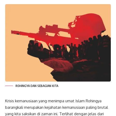
ROHINGYA DAN SEBAGIAN KITA
Krisis kemanusiaan yang menimpa umat Islam Rohingya
barangkali merupakan kejahatan kemanusiaan paling brutal
yang kita saksikan di zaman ini. Terlihat dengan jelas dari