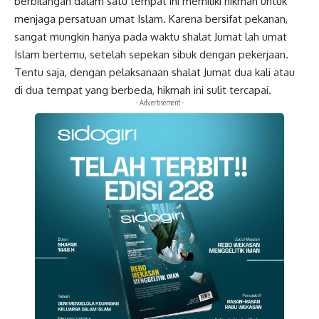
berbilangan dalam satu tempat ini memiliki hikmah untuk
menjaga persatuan umat Islam. Karena bersifat pekanan,
sangat mungkin hanya pada waktu shalat Jumat lah umat
Islam bertemu, setelah sepekan sibuk dengan pekerjaan.
Tentu saja, dengan pelaksanaan shalat Jumat dua kali atau
di dua tempat yang berbeda, hikmah ini sulit tercapai.
- Advertisement -