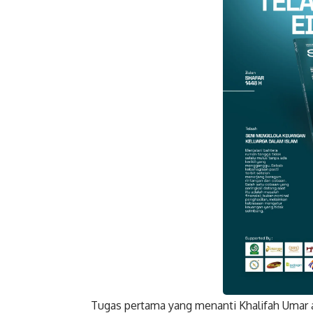
Gmail
Tugas pertama yang menanti
Khalifah Umar