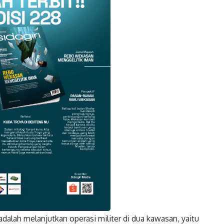
adalah melanjutkan operasi militer di dua kawasan, yaitu