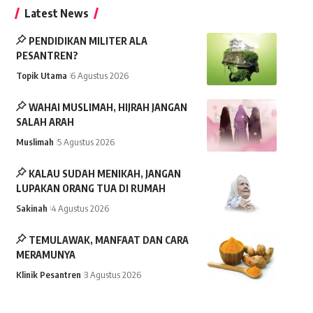
Latest News
PENDIDIKAN MILITER ALA
PESANTREN?
Topik Utama
6 Agustus 2026
WAHAI MUSLIMAH, HIJRAH JANGAN
SALAH ARAH
Muslimah
5 Agustus 2026
KALAU SUDAH MENIKAH, JANGAN
LUPAKAN ORANG TUA DI RUMAH
Sakinah
4 Agustus 2026
TEMULAWAK, MANFAAT DAN CARA
MERAMUNYA
Klinik Pesantren
3 Agustus 2026