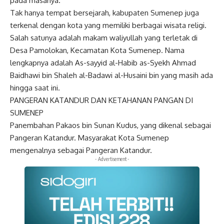
pada masanya.
Tak hanya tempat bersejarah, kabupaten Sumenep juga
terkenal dengan kota yang memiliki berbagai wisata religi.
Salah satunya adalah makam waliyullah yang terletak di
Desa Pamolokan, Kecamatan Kota Sumenep. Nama
lengkapnya adalah As-sayyid al-Habib as-Syekh Ahmad
Baidhawi bin Shaleh al-Badawi al-Husaini bin yang masih ada
hingga saat ini.
PANGERAN KATANDUR DAN KETAHANAN PANGAN DI
SUMENEP
Panembahan Pakaos bin Sunan Kudus, yang dikenal sebagai
Pangeran Katandur. Masyarakat Kota Sumenep
mengenalnya sebagai Pangeran Katandur.
- Advertisement -