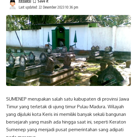
Redaksi
Last updated: 22 Desember 2023 10:36 pm
SUMENEP merupakan salah satu kabupaten di provinsi Jawa
Timur yang terletak di ujung timur Pulau Madura. Wilayah
yang dijuluki kota Keris ini memiliki banyak sekali bangunan
bersejarah yang masih ada hingga saat ini, seperti Keraton
Sumenep yang menjadi pusat pemerintahan sang adipati