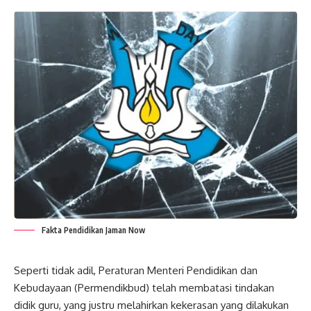
Fakta Pendidikan Jaman Now
Seperti tidak adil, Peraturan Menteri Pendidikan dan
Kebudayaan (Permendikbud) telah membatasi tindakan
didik guru, yang justru melahirkan kekerasan yang dilakukan