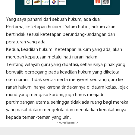
Yang saya pahami dari sebuah hukum, ada dua;
Pertama, ketetapan hukum. Dalam hal ini, hukum akan
bertindak sesuai ketetapan perundang-undangan dan
peraturan yang ada.
Kedua, keadilan hukum. Ketetapan hukum yang ada, akan
merubah keputusan melalui
hati nurani
hakim.
Tentang wilayah guru yang dibatasi, seharusnya pihak yang
berwajib berpegang pada keadilan hukum yang dikelola
oleh nurani. Tidak serta-merta menyeret seorang guru ke
ranah hukum, hanya karena tindakannya di dalam kelas. Jejak
murid yang mengaku korban, juga harus menjadi
pertimbangan utama, sehingga tidak ada ruang bagi mereka
yang nakal dalam mengelola dan menularkan kenakalannya
kepada teman-teman yang lain.
- Advertisement -