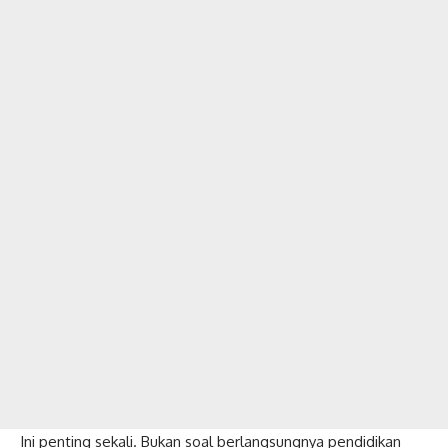
Ini penting sekali. Bukan soal berlangsungnya pendidikan