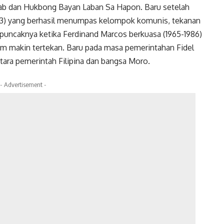
 dan Hukbong Bayan Laban Sa Hapon. Baru setelah
53) yang berhasil menumpas kelompok komunis, tekanan
 puncaknya ketika Ferdinand Marcos berkuasa (1965-1986)
m makin tertekan. Baru pada masa pemerintahan Fidel
tara pemerintah Filipina dan bangsa Moro.
- Advertisement -