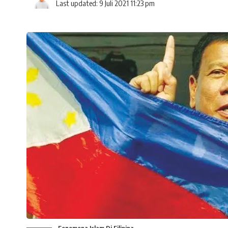
Last updated: 9 Juli 2021 11:23 pm