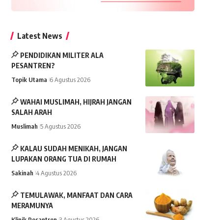
Latest News
PENDIDIKAN MILITER ALA
PESANTREN?
Topik Utama
6 Agustus 2026
WAHAI MUSLIMAH, HIJRAH JANGAN
SALAH ARAH
Muslimah
5 Agustus 2026
KALAU SUDAH MENIKAH, JANGAN
LUPAKAN ORANG TUA DI RUMAH
Sakinah
4 Agustus 2026
TEMULAWAK, MANFAAT DAN CARA
MERAMUNYA
Klinik Pesantren
3 Agustus 2026