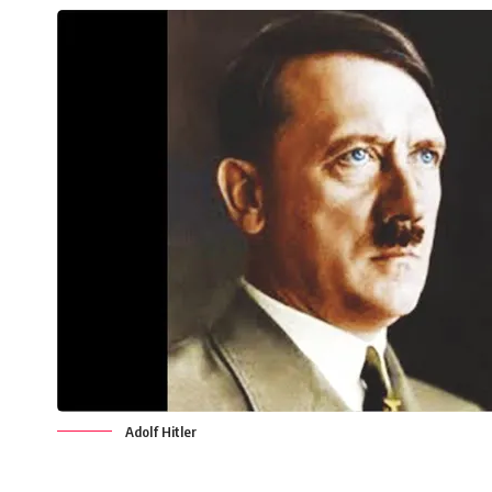
Adolf Hitler