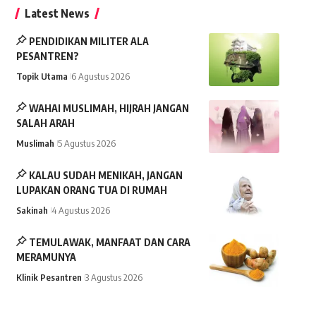
Latest News
PENDIDIKAN MILITER ALA
PESANTREN?
Topik Utama
6 Agustus 2026
WAHAI MUSLIMAH, HIJRAH JANGAN
SALAH ARAH
Muslimah
5 Agustus 2026
KALAU SUDAH MENIKAH, JANGAN
LUPAKAN ORANG TUA DI RUMAH
Sakinah
4 Agustus 2026
TEMULAWAK, MANFAAT DAN CARA
MERAMUNYA
Klinik Pesantren
3 Agustus 2026