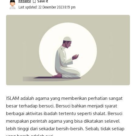
Redaksi
Last updated: 22 Desember 2023 8:19 pm
ISLAM adalah agama yang memberikan perhatian sangat
besar terhadap bersuci. Bersuci bahkan menjadi syarat
berbagai aktivitas ibadah tertentu seperti shalat. Bersuci
merupakan perintah agama yang bisa dikatakan selevel
lebih tinggi dari sekadar bersih-bersih. Sebab, tidak setiap