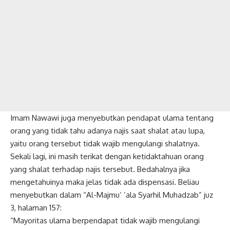
Imam Nawawi juga menyebutkan pendapat ulama tentang
orang yang tidak tahu adanya najis saat shalat atau lupa,
yaitu orang tersebut tidak wajib mengulangi shalatnya.
Sekali lagi, ini masih terikat dengan ketidaktahuan orang
yang shalat terhadap najis tersebut. Bedahalnya jika
mengetahuinya maka jelas tidak ada dispensasi. Beliau
menyebutkan dalam “Al-Majmu’ ’ala Syarhil Muhadzab” juz
3, halaman 157:
“Mayoritas ulama berpendapat tidak wajib mengulangi