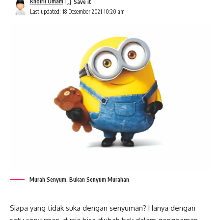
Khoiril Umam
Last updated: 18 Desember 2021 10:20 am
Murah Senyum, Bukan Senyum Murahan
Siapa yang tidak suka dengan senyuman? Hanya dengan