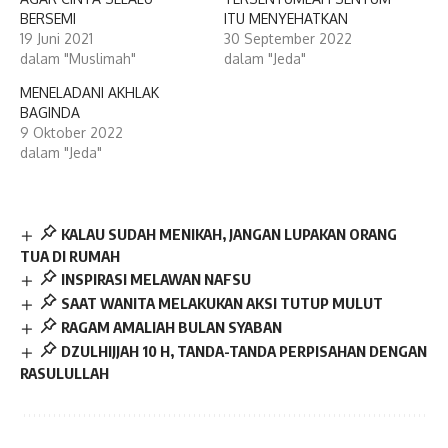
BERSEMI
ITU MENYEHATKAN
19 Juni 2021
30 September 2022
dalam "Muslimah"
dalam "Jeda"
MENELADANI AKHLAK
BAGINDA
9 Oktober 2022
dalam "Jeda"
KALAU SUDAH MENIKAH, JANGAN LUPAKAN ORANG
TUA DI RUMAH
INSPIRASI MELAWAN NAFSU
SAAT WANITA MELAKUKAN AKSI TUTUP MULUT
RAGAM AMALIAH BULAN SYABAN
DZULHIJJAH 10 H, TANDA-TANDA PERPISAHAN DENGAN
RASULULLAH