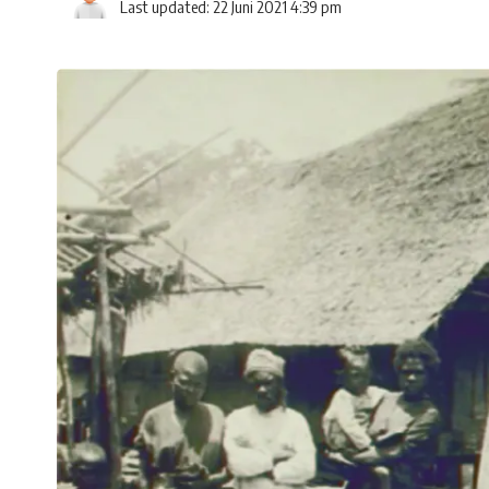
Last updated: 22 Juni 2021 4:39 pm