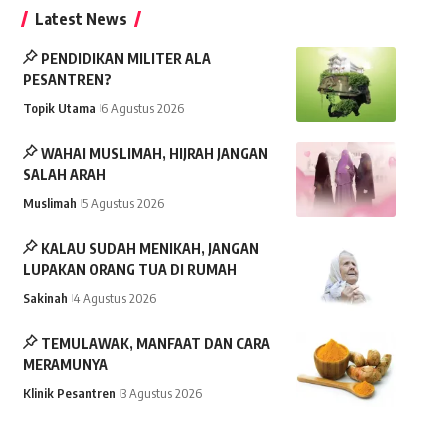
Latest News
PENDIDIKAN MILITER ALA
PESANTREN?
Topik Utama
6 Agustus 2026
WAHAI MUSLIMAH, HIJRAH JANGAN
SALAH ARAH
Muslimah
5 Agustus 2026
KALAU SUDAH MENIKAH, JANGAN
LUPAKAN ORANG TUA DI RUMAH
Sakinah
4 Agustus 2026
TEMULAWAK, MANFAAT DAN CARA
MERAMUNYA
Klinik Pesantren
3 Agustus 2026