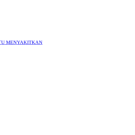
ITU MENYAKITKAN