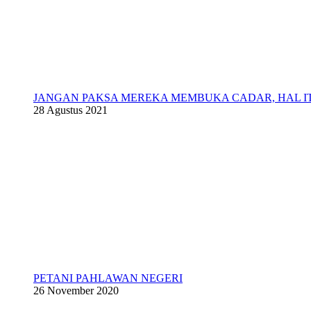
JANGAN PAKSA MEREKA MEMBUKA CADAR, HAL 
28 Agustus 2021
PETANI PAHLAWAN NEGERI
26 November 2020