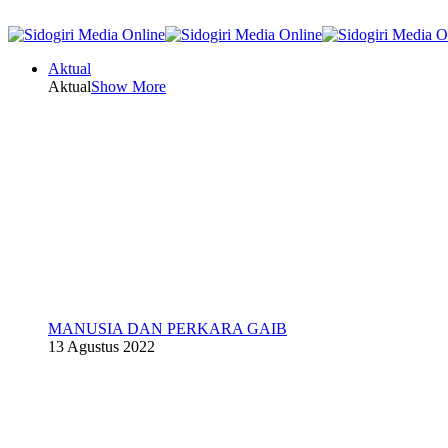
Aktual
Aktual
Show More
MANUSIA DAN PERKARA GAIB
13 Agustus 2022