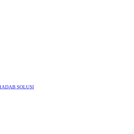
RADAB SOLUSI