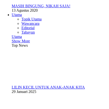
MASIH BINGUNG, NIKAH SAJA!
13 Agustus 2020
Utama
Topik Utama
Wawancara
Editorial
Tabayun
Utama
Show More
Top News
LILIN KECIL UNTUK ANAK-ANAK KITA
29 Januari 2025