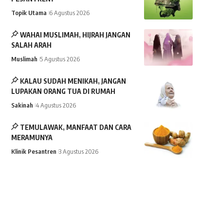
Topik Utama
6 Agustus 2026
WAHAI MUSLIMAH, HIJRAH JANGAN
SALAH ARAH
Muslimah
5 Agustus 2026
KALAU SUDAH MENIKAH, JANGAN
LUPAKAN ORANG TUA DI RUMAH
Sakinah
4 Agustus 2026
TEMULAWAK, MANFAAT DAN CARA
MERAMUNYA
Klinik Pesantren
3 Agustus 2026