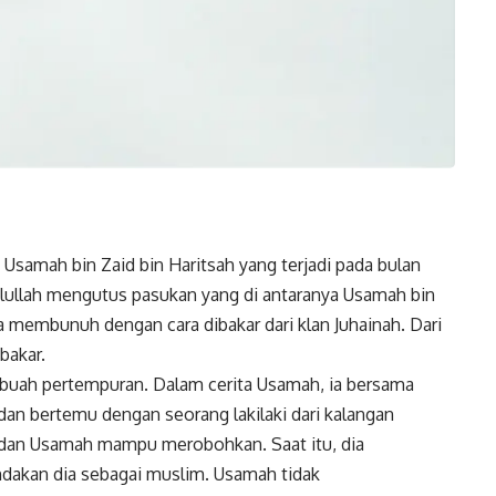
Usamah bin Zaid bin Haritsah yang terjadi pada bulan
lullah mengutus pasukan yang di antaranya Usamah bin
membunuh dengan cara dibakar dari klan Juhainah. Dari
bakar.
buah pertempuran. Dalam cerita Usamah, ia bersama
dan bertemu dengan seorang lakilaki dari kalangan
dan Usamah mampu merobohkan. Saat itu, dia
akan dia sebagai muslim. Usamah tidak