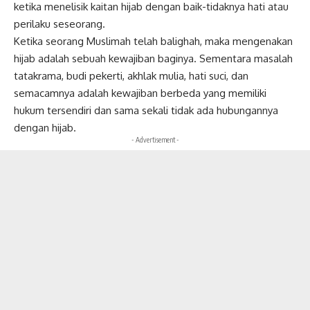
ketika menelisik kaitan hijab dengan baik-tidaknya hati atau
perilaku seseorang.
Ketika seorang Muslimah telah balighah, maka mengenakan
hijab adalah sebuah kewajiban baginya. Sementara masalah
tatakrama, budi pekerti, akhlak mulia, hati suci, dan
semacamnya adalah kewajiban berbeda yang memiliki
hukum tersendiri dan sama sekali tidak ada hubungannya
dengan hijab.
- Advertisement -