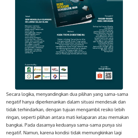
Secara logika, menyandingkan dua pilihan yang sama-sama
negatif hanya diperkenankan dalam situasi mendesak dan
tidak terhindarkan, dengan tujuan mengambil resiko lebih
ringan, seperti pilihan antara mati kelaparan atau memakan
bangkai. Pada dasarnya keduanya sama-sama punya sisi
negatif. Namun, karena kondisi tidak memungkinkan lagi