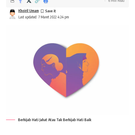
6 Min Read
Khoiril Umam
Last updated: 7 Maret 2022 4:24 pm
Berhijab Hati Jahat Atau Tak Berhijab Hati Baik