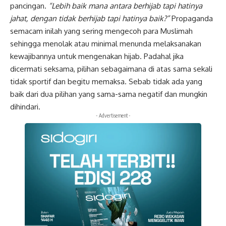
pancingan.
“Lebih baik mana antara berhijab tapi hatinya
jahat, dengan tidak berhijab tapi hatinya baik?”
Propaganda
semacam inilah yang sering mengecoh para Muslimah
sehingga menolak atau minimal menunda melaksanakan
kewajibannya untuk mengenakan hijab. Padahal jika
dicermati seksama, pilihan sebagaimana di atas sama sekali
tidak sportif dan begitu memaksa. Sebab tidak ada yang
baik dari dua pilihan yang sama-sama negatif dan mungkin
dihindari.
- Advertisement -