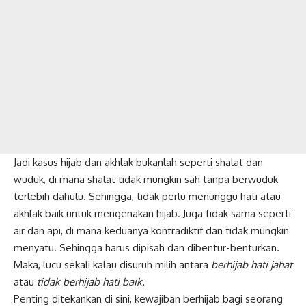
Jadi kasus hijab dan akhlak bukanlah seperti shalat dan
wuduk, di mana shalat tidak mungkin sah tanpa berwuduk
terlebih dahulu. Sehingga, tidak perlu menunggu hati atau
akhlak baik untuk mengenakan hijab. Juga tidak sama seperti
air dan api, di mana keduanya kontradiktif dan tidak mungkin
menyatu. Sehingga harus dipisah dan dibentur-benturkan.
Maka, lucu sekali kalau disuruh milih antara
berhijab hati jahat
atau
tidak berhijab hati baik.
Penting ditekankan di sini, kewajiban berhijab bagi seorang