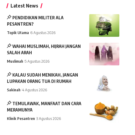
Latest News
PENDIDIKAN MILITER ALA
PESANTREN?
Topik Utama
6 Agustus 2026
WAHAI MUSLIMAH, HIJRAH JANGAN
SALAH ARAH
Muslimah
5 Agustus 2026
KALAU SUDAH MENIKAH, JANGAN
LUPAKAN ORANG TUA DI RUMAH
Sakinah
4 Agustus 2026
TEMULAWAK, MANFAAT DAN CARA
MERAMUNYA
Klinik Pesantren
3 Agustus 2026