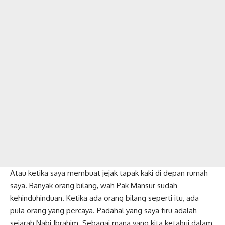
Atau ketika saya membuat jejak tapak kaki di depan rumah
saya. Banyak orang bilang, wah Pak Mansur sudah
kehinduhinduan. Ketika ada orang bilang seperti itu, ada
pula orang yang percaya. Padahal yang saya tiru adalah
sejarah Nabi Ibrahim. Sebagai mana yang kita ketahui dalam