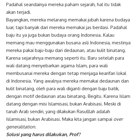
Padahal seandainya mereka paham sejarah, hal itu tidak
akan terjadi.
Bayangkan, mereka melarang memakai jubah karena budaya
luar, tapi banyak dari mereka memakai jas berdasi. Padahal
baju itu ya juga bukan budaya orang Indonesia. Kalau
memang mau menggunakan busana asli Indonesia, mestinya
mereka pakai baju-baju dari dedaunan, atau kulit binatang.
Karena sejarahnya memang seperti itu. Baru setelah para
wali datang menyebarkan agama Islam, para wali
membusanai mereka dengan tetap menjaga kearifan lokal
di Indonesia. Yang awalnya mereka memakai dedaunan dan
kulit binatang, oleh para wali diganti dengan baju batik,
dengan motif dedaunan atau binatang. Begitu. Karena Islam
datang dengan misi Islamisasi, bukan Arabisasi. Meski di
tanah Arab sendiri, yang dilakukan Rasulllah adalah
Islamisasi, bukan Arabisasi. Maka kita jangan sampai
over
generalitation
.
Solusi yang harus dilakukan, Prof?