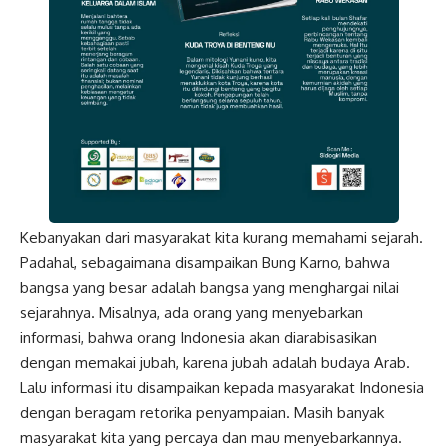
Kebanyakan dari masyarakat kita kurang memahami sejarah.
Padahal, sebagaimana disampaikan Bung Karno, bahwa
bangsa yang besar adalah bangsa yang menghargai nilai
sejarahnya. Misalnya, ada orang yang menyebarkan
informasi, bahwa orang Indonesia akan diarabisasikan
dengan memakai jubah, karena jubah adalah budaya Arab.
Lalu informasi itu disampaikan kepada masyarakat
Indonesia
dengan beragam retorika penyampaian. Masih banyak
masyarakat kita yang percaya dan mau menyebarkannya.