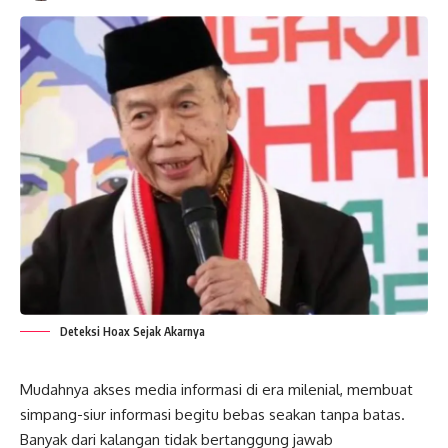
Deteksi Hoax Sejak Akarnya
Mudahnya akses media informasi di era milenial, membuat
simpang-siur
informasi begitu bebas seakan tanpa batas.
Banyak dari kalangan tidak bertanggung jawab