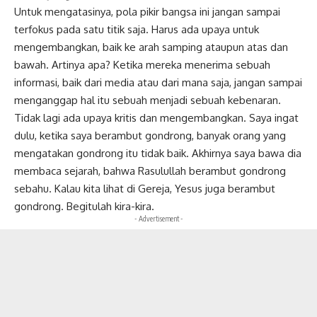
Untuk mengatasinya, pola pikir bangsa ini jangan sampai
terfokus pada satu titik saja. Harus ada upaya untuk
mengembangkan, baik ke arah samping ataupun atas dan
bawah. Artinya apa? Ketika mereka menerima sebuah
informasi, baik dari media atau dari mana saja, jangan sampai
menganggap hal itu sebuah menjadi sebuah kebenaran.
Tidak lagi ada upaya kritis dan mengembangkan. Saya ingat
dulu, ketika saya berambut gondrong, banyak orang yang
mengatakan gondrong itu tidak baik. Akhirnya saya bawa dia
membaca sejarah, bahwa Rasulullah berambut gondrong
sebahu. Kalau kita lihat di Gereja, Yesus juga berambut
gondrong. Begitulah kira-kira.
- Advertisement -