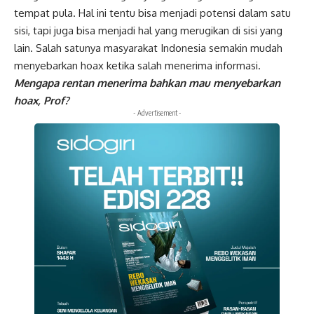
tempat pula. Hal ini tentu bisa menjadi potensi dalam satu
sisi, tapi juga bisa menjadi hal yang merugikan di sisi yang
lain. Salah satunya masyarakat Indonesia semakin mudah
menyebarkan hoax ketika salah menerima informasi.
Mengapa rentan menerima bahkan mau menyebarkan
hoax, Prof?
- Advertisement -