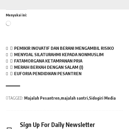
Menyukai ini:
Memuat...
PEMIKIR INOVATIF DAN BERANI MENGAMBIL RISIKO
MENYOAL SILATURAHMI KEPADA NONMUSLIM
FATAMORGANA KETAMPANAN PRIA
MERAIH BERKAH DENGAN SALAM (I)
EUFORIA PENDIDIKAN PESANTREN
TAGGED:
Majalah Pesantren
majalah santri
Sidogiri Media
Sign Up For Daily Newsletter