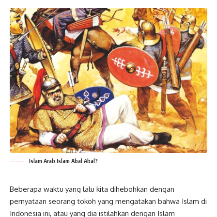
Islam Arab Islam Abal Abal?
Beberapa waktu yang lalu kita dihebohkan dengan
pernyataan seorang tokoh yang mengatakan bahwa
Islam di
Indonesia
ini, atau yang dia istilahkan dengan
Islam