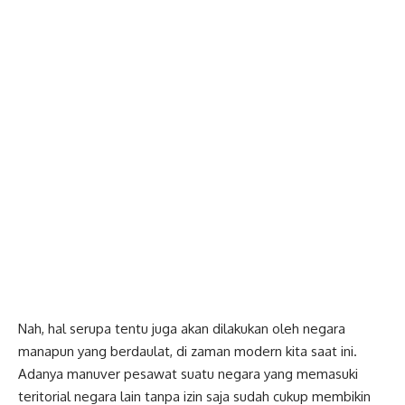
Nah, hal serupa tentu juga akan dilakukan oleh negara
manapun yang berdaulat, di zaman modern kita saat ini.
Adanya manuver pesawat suatu negara yang memasuki
teritorial negara lain tanpa izin saja sudah cukup membikin