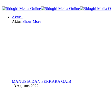
Aktual
Aktual
Show More
MANUSIA DAN PERKARA GAIB
13 Agustus 2022