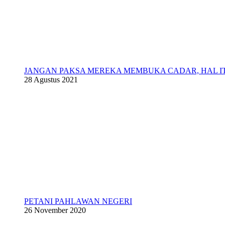
JANGAN PAKSA MEREKA MEMBUKA CADAR, HAL 
28 Agustus 2021
PETANI PAHLAWAN NEGERI
26 November 2020