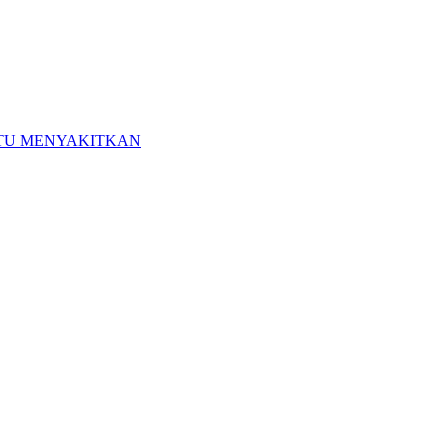
ITU MENYAKITKAN