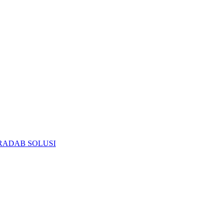
RADAB SOLUSI