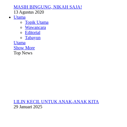
MASIH BINGUNG, NIKAH SAJA!
13 Agustus 2020
Utama
Topik Utama
Wawancara
Editorial
Tabayun
Utama
Show More
Top News
LILIN KECIL UNTUK ANAK-ANAK KITA
29 Januari 2025