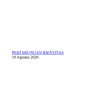
PERTARUNGAN IDENTITAS
19 Agustus 2020