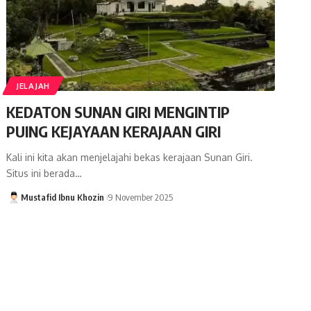
JELAJAH
KEDATON SUNAN GIRI MENGINTIP
PUING KEJAYAAN KERAJAAN GIRI
Kali ini kita akan menjelajahi bekas kerajaan Sunan Giri.
Situs ini berada…
Mustafid Ibnu Khozin
9 November 2025