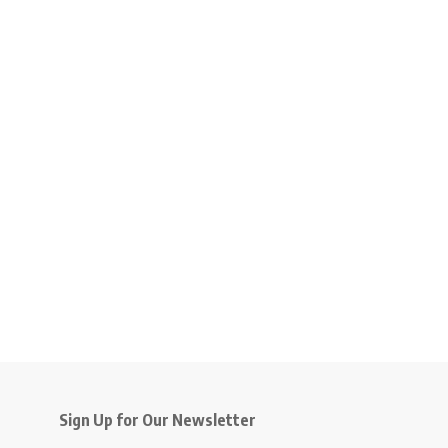
Sign Up for Our Newsletter