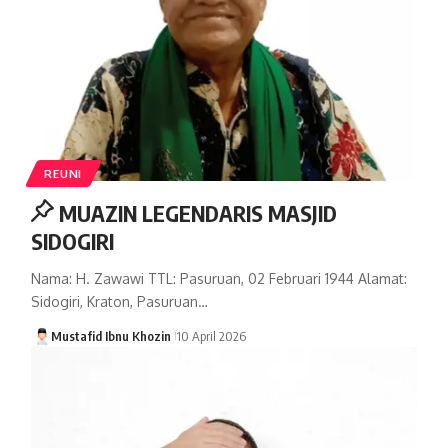
REUNI
MUAZIN LEGENDARIS MASJID
SIDOGIRI
Nama: H. Zawawi TTL: Pasuruan, 02 Februari 1944 Alamat:
Sidogiri, Kraton, Pasuruan…
Mustafid Ibnu Khozin
10 April 2026