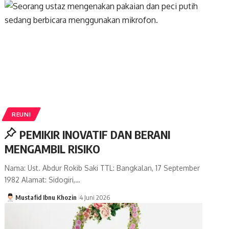
REUNI
PEMIKIR INOVATIF DAN BERANI
MENGAMBIL RISIKO
Nama: Ust. Abdur Rokib Saki TTL: Bangkalan, 17 September
1982 Alamat: Sidogiri,…
Mustafid Ibnu Khozin
4 Juni 2026