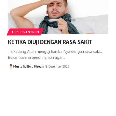
TIPS PESANTREN
KETIKA DIUJI DENGAN RASA SAKIT
Terkadang Allah menguji hamba-Nya dengan rasa sakit.
Bukan karena benci, namun agar…
Mustafid Ibnu Khozin
9 Desember 2025