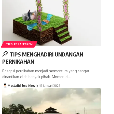
TIPS PESANTREN
TIPS MENGHADIRI UNDANGAN
PERNIKAHAN
Resepsi pernikahan menjadi momentum yang sangat
dinantikan oleh banyak pihak. Momen di…
Mustafid Ibnu Khozin
12 Januari 2026