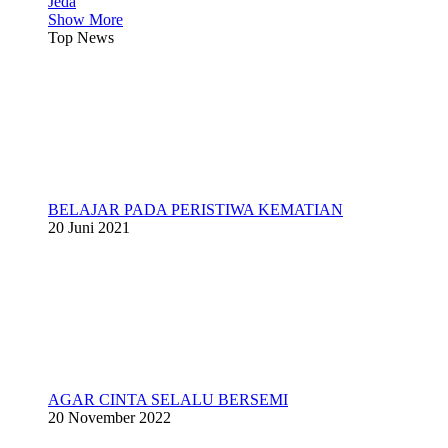
Jeda
Show More
Top News
BELAJAR PADA PERISTIWA KEMATIAN
20 Juni 2021
AGAR CINTA SELALU BERSEMI
20 November 2022