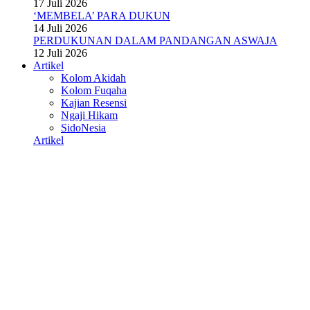
17 Juli 2026
‘MEMBELA’ PARA DUKUN
14 Juli 2026
PERDUKUNAN DALAM PANDANGAN ASWAJA
12 Juli 2026
Artikel
Kolom Akidah
Kolom Fuqaha
Kajian Resensi
Ngaji Hikam
SidoNesia
Artikel