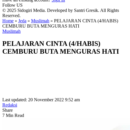
Follow US
© 2025 Sidogiri Media. Developed by Santri Gresik. All Rights
Reserved.
Home
»
Jeda
»
Muslimah
»
PELAJARAN CINTA (4/HABIS)
CEMBURU BUTA MENGURAS HATI
Muslimah
PELAJARAN CINTA (4/HABIS)
CEMBURU BUTA MENGURAS HATI
Last updated: 20 November 2022 9:52 am
Redaksi
Share
7 Min Read