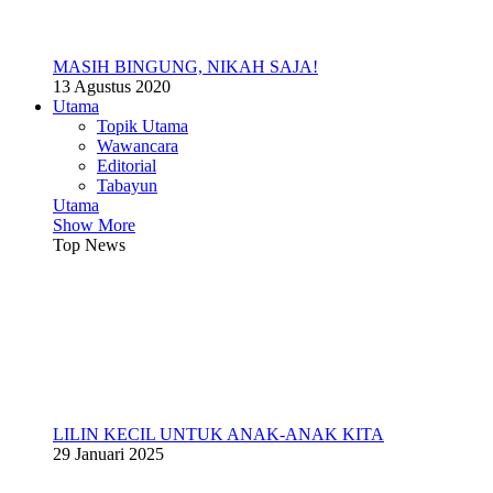
MASIH BINGUNG, NIKAH SAJA!
13 Agustus 2020
Utama
Topik Utama
Wawancara
Editorial
Tabayun
Utama
Show More
Top News
LILIN KECIL UNTUK ANAK-ANAK KITA
29 Januari 2025