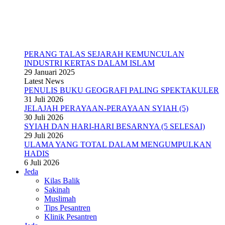
PERANG TALAS SEJARAH KEMUNCULAN
INDUSTRI KERTAS DALAM ISLAM
29 Januari 2025
Latest News
PENULIS BUKU GEOGRAFI PALING SPEKTAKULER
31 Juli 2026
JELAJAH PERAYAAN-PERAYAAN SYIAH (5)
30 Juli 2026
SYIAH DAN HARI-HARI BESARNYA (5 SELESAI)
29 Juli 2026
ULAMA YANG TOTAL DALAM MENGUMPULKAN
HADIS
6 Juli 2026
Jeda
Kilas Balik
Sakinah
Muslimah
Tips Pesantren
Klinik Pesantren