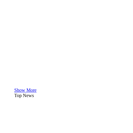
Show More
Top News