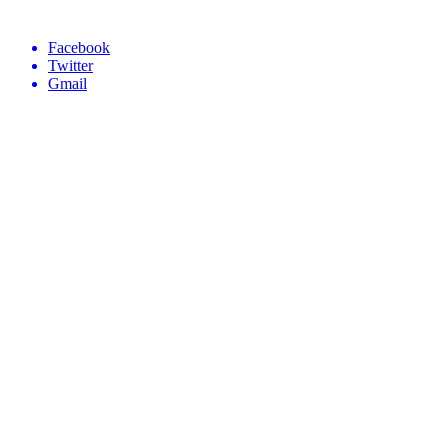
Facebook
Twitter
Gmail