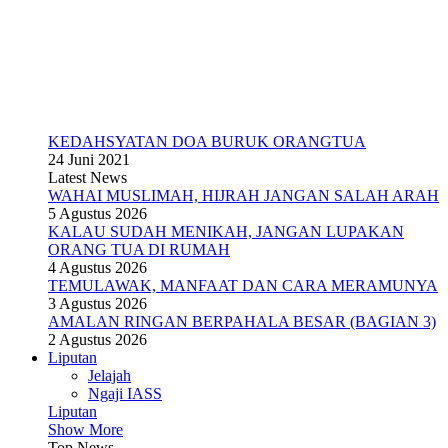
KEDAHSYATAN DOA BURUK ORANGTUA
24 Juni 2021
Latest News
WAHAI MUSLIMAH, HIJRAH JANGAN SALAH ARAH
5 Agustus 2026
KALAU SUDAH MENIKAH, JANGAN LUPAKAN
ORANG TUA DI RUMAH
4 Agustus 2026
TEMULAWAK, MANFAAT DAN CARA MERAMUNYA
3 Agustus 2026
AMALAN RINGAN BERPAHALA BESAR (BAGIAN 3)
2 Agustus 2026
Liputan
Jelajah
Ngaji IASS
Liputan
Show More
Top News