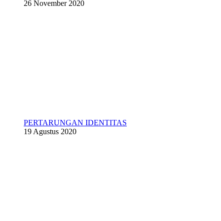
26 November 2020
PERTARUNGAN IDENTITAS
19 Agustus 2020