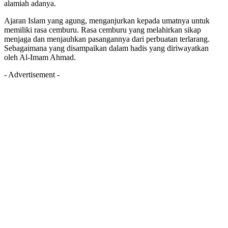
alamiah adanya.
Ajaran Islam yang agung, menganjurkan kepada umatnya untuk
memiliki rasa cemburu. Rasa cemburu yang melahirkan sikap
menjaga dan menjauhkan pasangannya dari perbuatan terlarang.
Sebagaimana yang disampaikan dalam hadis yang diriwayatkan
oleh Al-Imam Ahmad.
- Advertisement -