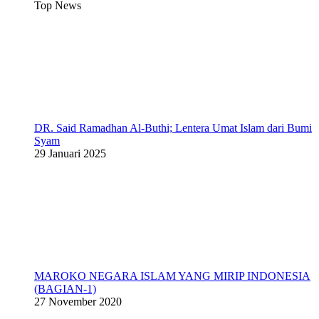
Top News
DR. Said Ramadhan Al-Buthi; Lentera Umat Islam dari Bumi
Syam
29 Januari 2025
MAROKO NEGARA ISLAM YANG MIRIP INDONESIA
(BAGIAN-1)
27 November 2020