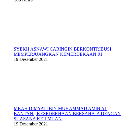
SYEKH ASNAWI CARINGIN BERKONTRIBUSI
MEMPERJUANGKAN KEMERDEKAAN RI
19 Desember 2021
MBAH DIMYATI BIN MUHAMMAD AMIN AL
BANTANI, KESEDERHAAN BERSAHAJA DENGAN
SUASANA KEILMUAN
19 Desember 2021