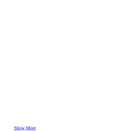
Show More