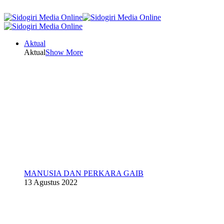
Aktual
Aktual
Show More
MANUSIA DAN PERKARA GAIB
13 Agustus 2022