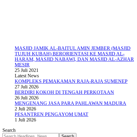
MASJID JAMIK AL-BAITUL AMIN JEMBER (MASJID
TUJUH KUBAH) BERORIENTASI KE MASJID AL-
HARAM, MASJID NABAWI, DAN MASJID AL-AZHAR
MESIR
25 Juli 2021
Latest News
KOMPLEKS PEMAKAMAN RAJA-RAJA SUMENEP
27 Juli 2026
BERDIRI KOKOH DI TENGAH PERKOTAAN
26 Juli 2026
MENGENANG JASA PARA PAHLAWAN MADURA
2 Juli 2026
PESANTREN PENGAYOM UMAT
1 Juli 2026
Search