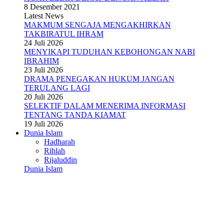
8 Desember 2021
Latest News
MAKMUM SENGAJA MENGAKHIRKAN
TAKBIRATUL IHRAM
24 Juli 2026
MENYIKAPI TUDUHAN KEBOHONGAN NABI
IBRAHIM
23 Juli 2026
DRAMA PENEGAKAN HUKUM JANGAN
TERULANG LAGI
20 Juli 2026
SELEKTIF DALAM MENERIMA INFORMASI
TENTANG TANDA KIAMAT
19 Juli 2026
Dunia Islam
Hadharah
Rihlah
Rijaluddin
Dunia Islam