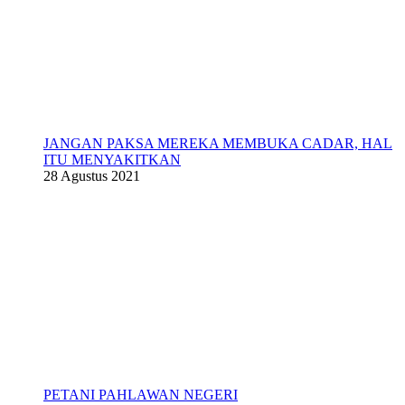
JANGAN PAKSA MEREKA MEMBUKA CADAR, HAL
ITU MENYAKITKAN
28 Agustus 2021
PETANI PAHLAWAN NEGERI