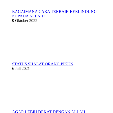
BAGAIMANA CARA TERBAIK BERLINDUNG
KEPADA ALLAH?
9 Oktober 2022
STATUS SHALAT ORANG PIKUN
6 Juli 2021
AGAR LEBIH DEKAT DENGAN ALLAH