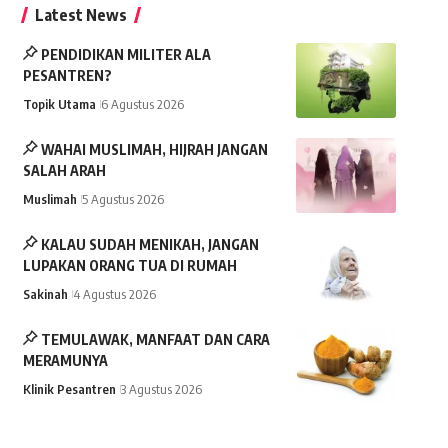
Latest News
PENDIDIKAN MILITER ALA
PESANTREN?
Topik Utama
6 Agustus 2026
WAHAI MUSLIMAH, HIJRAH JANGAN
SALAH ARAH
Muslimah
5 Agustus 2026
KALAU SUDAH MENIKAH, JANGAN
LUPAKAN ORANG TUA DI RUMAH
Sakinah
4 Agustus 2026
TEMULAWAK, MANFAAT DAN CARA
MERAMUNYA
Klinik Pesantren
3 Agustus 2026