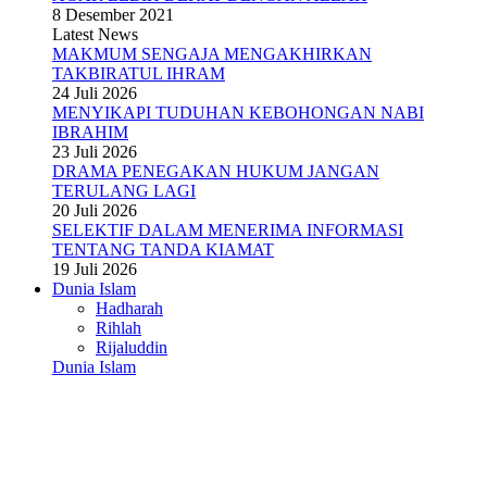
8 Desember 2021
Latest News
MAKMUM SENGAJA MENGAKHIRKAN
TAKBIRATUL IHRAM
24 Juli 2026
MENYIKAPI TUDUHAN KEBOHONGAN NABI
IBRAHIM
23 Juli 2026
DRAMA PENEGAKAN HUKUM JANGAN
TERULANG LAGI
20 Juli 2026
SELEKTIF DALAM MENERIMA INFORMASI
TENTANG TANDA KIAMAT
19 Juli 2026
Dunia Islam
Hadharah
Rihlah
Rijaluddin
Dunia Islam