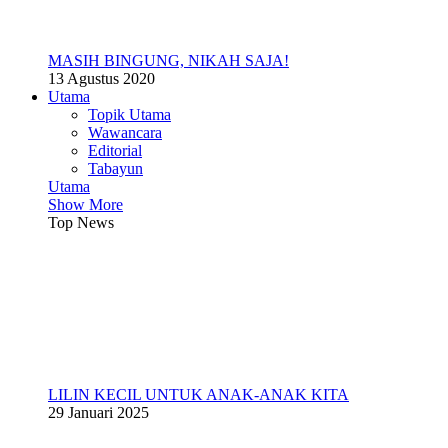
MASIH BINGUNG, NIKAH SAJA!
13 Agustus 2020
Utama
Topik Utama
Wawancara
Editorial
Tabayun
Utama
Show More
Top News
LILIN KECIL UNTUK ANAK-ANAK KITA
29 Januari 2025