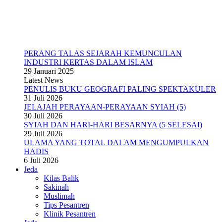
PERANG TALAS SEJARAH KEMUNCULAN
INDUSTRI KERTAS DALAM ISLAM
29 Januari 2025
Latest News
PENULIS BUKU GEOGRAFI PALING SPEKTAKULER
31 Juli 2026
JELAJAH PERAYAAN-PERAYAAN SYIAH (5)
30 Juli 2026
SYIAH DAN HARI-HARI BESARNYA (5 SELESAI)
29 Juli 2026
ULAMA YANG TOTAL DALAM MENGUMPULKAN
HADIS
6 Juli 2026
Jeda
Kilas Balik
Sakinah
Muslimah
Tips Pesantren
Klinik Pesantren