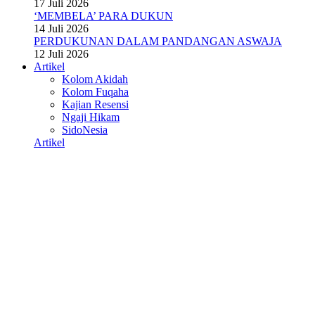
17 Juli 2026
‘MEMBELA’ PARA DUKUN
14 Juli 2026
PERDUKUNAN DALAM PANDANGAN ASWAJA
12 Juli 2026
Artikel
Kolom Akidah
Kolom Fuqaha
Kajian Resensi
Ngaji Hikam
SidoNesia
Artikel