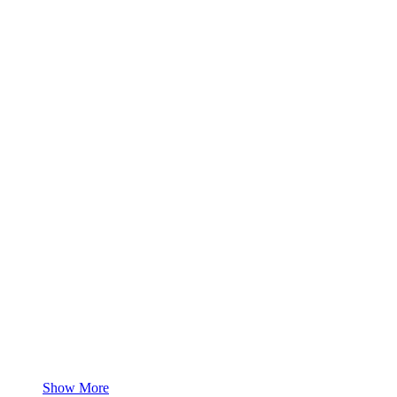
Show More