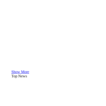
Show More
Top News