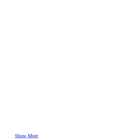
Show More