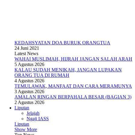
KEDAHSYATAN DOA BURUK ORANGTUA
24 Juni 2021
Latest News
WAHAI MUSLIMAH, HIJRAH JANGAN SALAH ARAH
5 Agustus 2026
KALAU SUDAH MENIKAH, JANGAN LUPAKAN
ORANG TUA DI RUMAH
4 Agustus 2026
TEMULAWAK, MANFAAT DAN CARA MERAMUNYA
3 Agustus 2026
AMALAN RINGAN BERPAHALA BESAR (BAGIAN 3)
2 Agustus 2026
Liputan
Jelajah
Ngaji IASS
Liputan
Show More
Top News