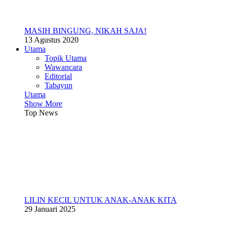
MASIH BINGUNG, NIKAH SAJA!
13 Agustus 2020
Utama
Topik Utama
Wawancara
Editorial
Tabayun
Utama
Show More
Top News
LILIN KECIL UNTUK ANAK-ANAK KITA
29 Januari 2025