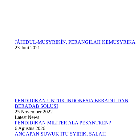
JÂHIDUL-MUSYRIKÎN, PERANGILAH KEMUSYRIKA
23 Juni 2021
PENDIDIKAN UNTUK INDONESIA BERADIL DAN
BERADAB SOLUSI
25 November 2022
Latest News
PENDIDIKAN MILITER ALA PESANTREN?
6 Agustus 2026
ANGAPAN SUWUK ITU SYIRIK, SALAH