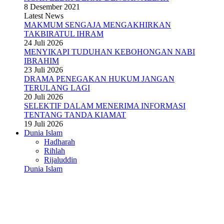
8 Desember 2021
Latest News
MAKMUM SENGAJA MENGAKHIRKAN
TAKBIRATUL IHRAM
24 Juli 2026
MENYIKAPI TUDUHAN KEBOHONGAN NABI
IBRAHIM
23 Juli 2026
DRAMA PENEGAKAN HUKUM JANGAN
TERULANG LAGI
20 Juli 2026
SELEKTIF DALAM MENERIMA INFORMASI
TENTANG TANDA KIAMAT
19 Juli 2026
Dunia Islam
Hadharah
Rihlah
Rijaluddin
Dunia Islam