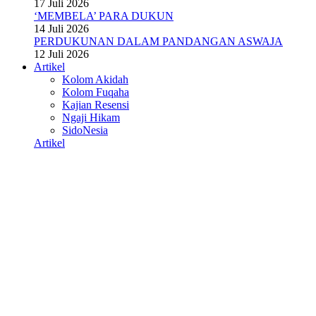
17 Juli 2026
‘MEMBELA’ PARA DUKUN
14 Juli 2026
PERDUKUNAN DALAM PANDANGAN ASWAJA
12 Juli 2026
Artikel
Kolom Akidah
Kolom Fuqaha
Kajian Resensi
Ngaji Hikam
SidoNesia
Artikel