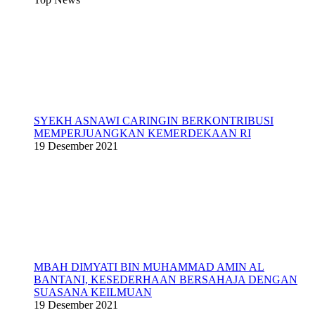
SYEKH ASNAWI CARINGIN BERKONTRIBUSI
MEMPERJUANGKAN KEMERDEKAAN RI
19 Desember 2021
MBAH DIMYATI BIN MUHAMMAD AMIN AL
BANTANI, KESEDERHAAN BERSAHAJA DENGAN
SUASANA KEILMUAN
19 Desember 2021