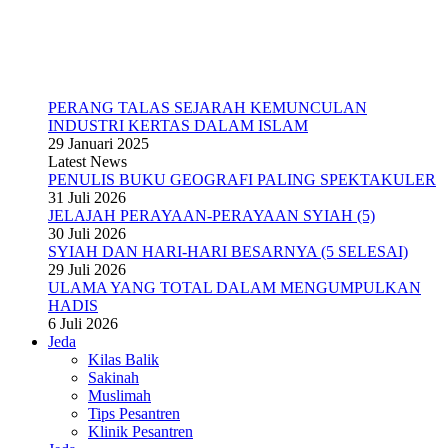
PERANG TALAS SEJARAH KEMUNCULAN
INDUSTRI KERTAS DALAM ISLAM
29 Januari 2025
Latest News
PENULIS BUKU GEOGRAFI PALING SPEKTAKULER
31 Juli 2026
JELAJAH PERAYAAN-PERAYAAN SYIAH (5)
30 Juli 2026
SYIAH DAN HARI-HARI BESARNYA (5 SELESAI)
29 Juli 2026
ULAMA YANG TOTAL DALAM MENGUMPULKAN
HADIS
6 Juli 2026
Jeda
Kilas Balik
Sakinah
Muslimah
Tips Pesantren
Klinik Pesantren