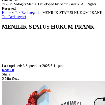
© 2025 Sidogiri Media. Developed by Santri Gresik. All Rights
Reserved.
Home
»
Tak Berkategori
»
MENILIK STATUS HUKUM PRANK
Tak Berkategori
MENILIK STATUS HUKUM PRANK
Last updated: 8 September 2025 5:11 pm
Redaksi
Share
6 Min Read