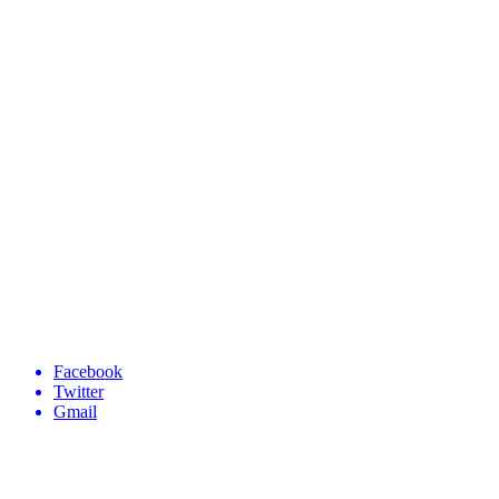
Facebook
Twitter
Gmail