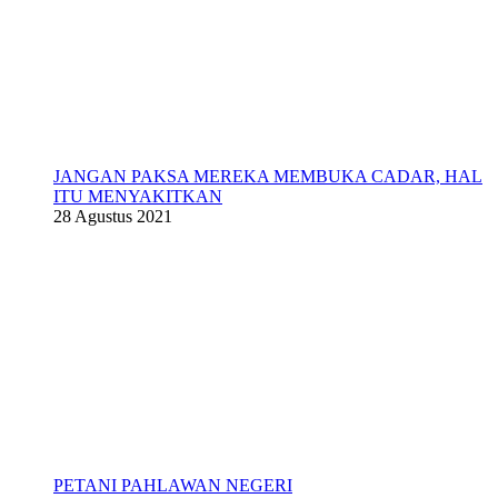
JANGAN PAKSA MEREKA MEMBUKA CADAR, HAL
ITU MENYAKITKAN
28 Agustus 2021
PETANI PAHLAWAN NEGERI