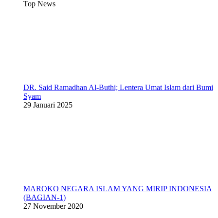
Top News
DR. Said Ramadhan Al-Buthi; Lentera Umat Islam dari Bumi
Syam
29 Januari 2025
MAROKO NEGARA ISLAM YANG MIRIP INDONESIA
(BAGIAN-1)
27 November 2020