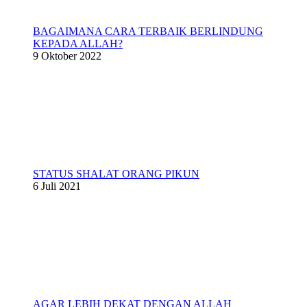
BAGAIMANA CARA TERBAIK BERLINDUNG
KEPADA ALLAH?
9 Oktober 2022
STATUS SHALAT ORANG PIKUN
6 Juli 2021
AGAR LEBIH DEKAT DENGAN ALLAH