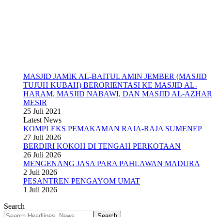
MASJID JAMIK AL-BAITUL AMIN JEMBER (MASJID
TUJUH KUBAH) BERORIENTASI KE MASJID AL-
HARAM, MASJID NABAWI, DAN MASJID AL-AZHAR
MESIR
25 Juli 2021
Latest News
KOMPLEKS PEMAKAMAN RAJA-RAJA SUMENEP
27 Juli 2026
BERDIRI KOKOH DI TENGAH PERKOTAAN
26 Juli 2026
MENGENANG JASA PARA PAHLAWAN MADURA
2 Juli 2026
PESANTREN PENGAYOM UMAT
1 Juli 2026
Search