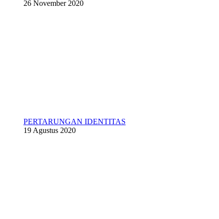
26 November 2020
PERTARUNGAN IDENTITAS
19 Agustus 2020