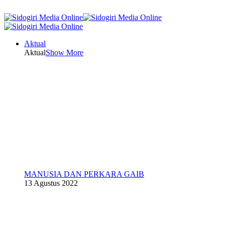
Aktual
Aktual
Show More
MANUSIA DAN PERKARA GAIB
13 Agustus 2022