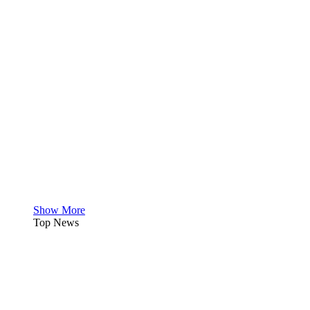
Show More
Top News