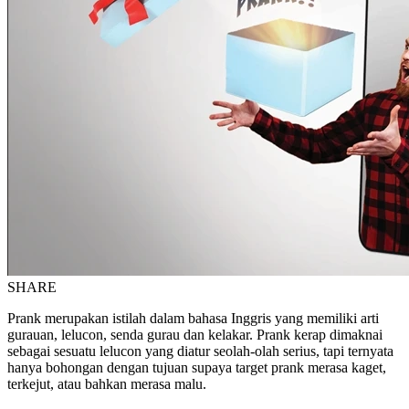
SHARE
Prank merupakan istilah dalam bahasa Inggris yang memiliki arti
gurauan, lelucon, senda gurau dan kelakar. Prank kerap dimaknai
sebagai sesuatu lelucon yang diatur seolah-olah serius, tapi ternyata
hanya bohongan dengan tujuan supaya target prank merasa kaget,
terkejut, atau bahkan merasa malu.