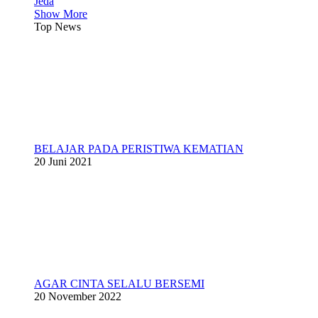
Jeda
Show More
Top News
BELAJAR PADA PERISTIWA KEMATIAN
20 Juni 2021
AGAR CINTA SELALU BERSEMI
20 November 2022