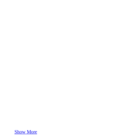
Show More