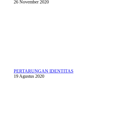
26 November 2020
PERTARUNGAN IDENTITAS
19 Agustus 2020