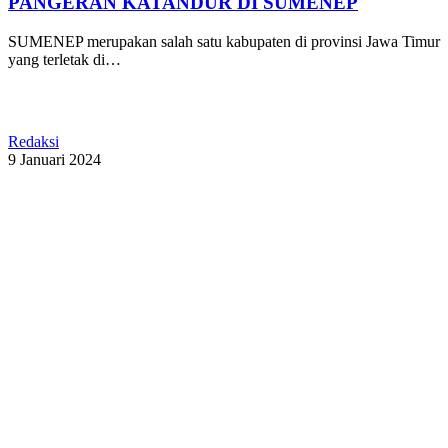
PANGERAN KATANDUR DI SUMENEP
SUMENEP merupakan salah satu kabupaten di provinsi Jawa Timur
yang terletak di…
Redaksi
9 Januari 2024