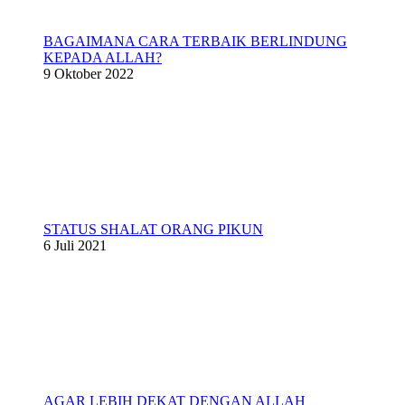
BAGAIMANA CARA TERBAIK BERLINDUNG
KEPADA ALLAH?
9 Oktober 2022
STATUS SHALAT ORANG PIKUN
6 Juli 2021
AGAR LEBIH DEKAT DENGAN ALLAH