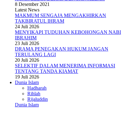
8 Desember 2021
Latest News
MAKMUM SENGAJA MENGAKHIRKAN
TAKBIRATUL IHRAM
24 Juli 2026
MENYIKAPI TUDUHAN KEBOHONGAN NABI
IBRAHIM
23 Juli 2026
DRAMA PENEGAKAN HUKUM JANGAN
TERULANG LAGI
20 Juli 2026
SELEKTIF DALAM MENERIMA INFORMASI
TENTANG TANDA KIAMAT
19 Juli 2026
Dunia Islam
Hadharah
Rihlah
Rijaluddin
Dunia Islam