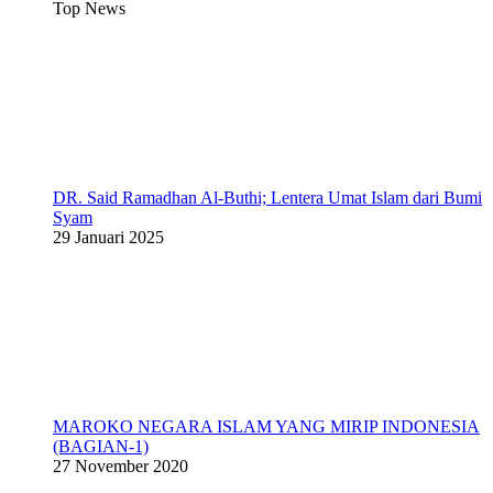
Top News
DR. Said Ramadhan Al-Buthi; Lentera Umat Islam dari Bumi
Syam
29 Januari 2025
MAROKO NEGARA ISLAM YANG MIRIP INDONESIA
(BAGIAN-1)
27 November 2020