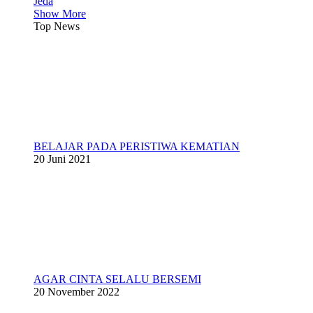
Jeda
Show More
Top News
BELAJAR PADA PERISTIWA KEMATIAN
20 Juni 2021
AGAR CINTA SELALU BERSEMI
20 November 2022