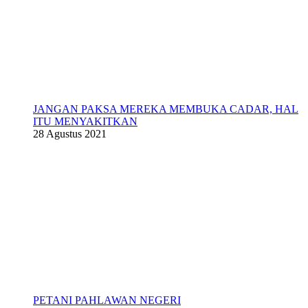
JANGAN PAKSA MEREKA MEMBUKA CADAR, HAL
ITU MENYAKITKAN
28 Agustus 2021
PETANI PAHLAWAN NEGERI