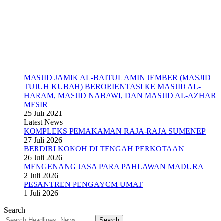
MASJID JAMIK AL-BAITUL AMIN JEMBER (MASJID
TUJUH KUBAH) BERORIENTASI KE MASJID AL-
HARAM, MASJID NABAWI, DAN MASJID AL-AZHAR
MESIR
25 Juli 2021
Latest News
KOMPLEKS PEMAKAMAN RAJA-RAJA SUMENEP
27 Juli 2026
BERDIRI KOKOH DI TENGAH PERKOTAAN
26 Juli 2026
MENGENANG JASA PARA PAHLAWAN MADURA
2 Juli 2026
PESANTREN PENGAYOM UMAT
1 Juli 2026
Search