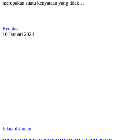
merupakan suatu kenyataan yang tidak…
Redaksi
10 Januari 2024
Jelajah
Liputan