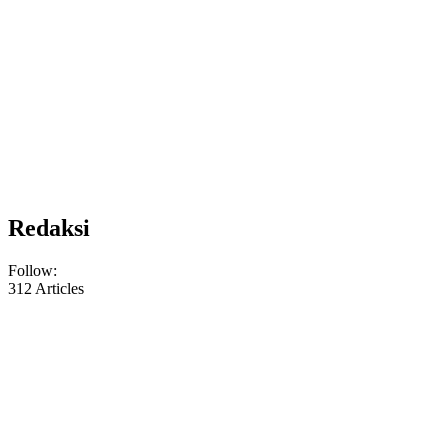
Redaksi
Follow:
312
Articles