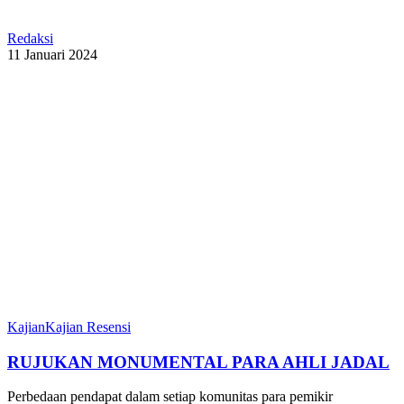
Redaksi
11 Januari 2024
Kajian
Kajian Resensi
RUJUKAN MONUMENTAL PARA AHLI JADAL
Perbedaan pendapat dalam setiap komunitas para pemikir