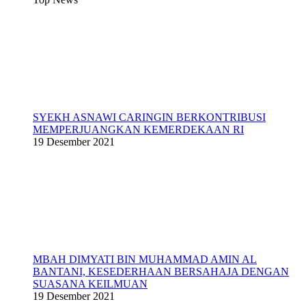
SYEKH ASNAWI CARINGIN BERKONTRIBUSI
MEMPERJUANGKAN KEMERDEKAAN RI
19 Desember 2021
MBAH DIMYATI BIN MUHAMMAD AMIN AL
BANTANI, KESEDERHAAN BERSAHAJA DENGAN
SUASANA KEILMUAN
19 Desember 2021