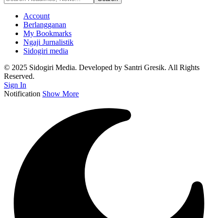
Account
Berlangganan
My Bookmarks
Ngaji Jurnalistik
Sidogiri media
© 2025 Sidogiri Media. Developed by Santri Gresik. All Rights
Reserved.
Sign In
Notification
Show More