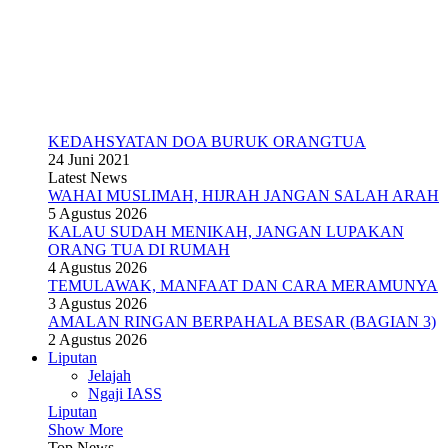
KEDAHSYATAN DOA BURUK ORANGTUA
24 Juni 2021
Latest News
WAHAI MUSLIMAH, HIJRAH JANGAN SALAH ARAH
5 Agustus 2026
KALAU SUDAH MENIKAH, JANGAN LUPAKAN
ORANG TUA DI RUMAH
4 Agustus 2026
TEMULAWAK, MANFAAT DAN CARA MERAMUNYA
3 Agustus 2026
AMALAN RINGAN BERPAHALA BESAR (BAGIAN 3)
2 Agustus 2026
Liputan
Jelajah
Ngaji IASS
Liputan
Show More
Top News