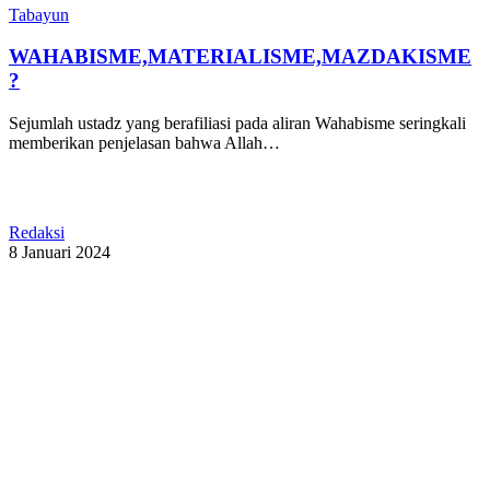
Tabayun
WAHABISME,MATERIALISME,MAZDAKISME
?
Sejumlah ustadz yang berafiliasi pada aliran Wahabisme seringkali
memberikan penjelasan bahwa Allah…
Redaksi
8 Januari 2024