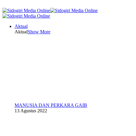
Aktual
Aktual
Show More
MANUSIA DAN PERKARA GAIB
13 Agustus 2022