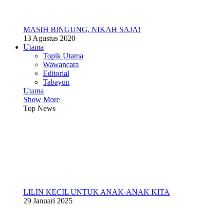
MASIH BINGUNG, NIKAH SAJA!
13 Agustus 2020
Utama
Topik Utama
Wawancara
Editorial
Tabayun
Utama
Show More
Top News
LILIN KECIL UNTUK ANAK-ANAK KITA
29 Januari 2025