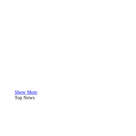
Show More
Top News