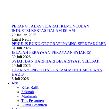
PERANG TALAS SEJARAH KEMUNCULAN
INDUSTRI KERTAS DALAM ISLAM
29 Januari 2025
Latest News
PENULIS BUKU GEOGRAFI PALING SPEKTAKULER
31 Juli 2026
JELAJAH PERAYAAN-PERAYAAN SYIAH (5)
30 Juli 2026
SYIAH DAN HARI-HARI BESARNYA (5 SELESAI)
29 Juli 2026
ULAMA YANG TOTAL DALAM MENGUMPULKAN
HADIS
6 Juli 2026
Jeda
Kilas Balik
Sakinah
Muslimah
Tips Pesantren
Klinik Pesantren