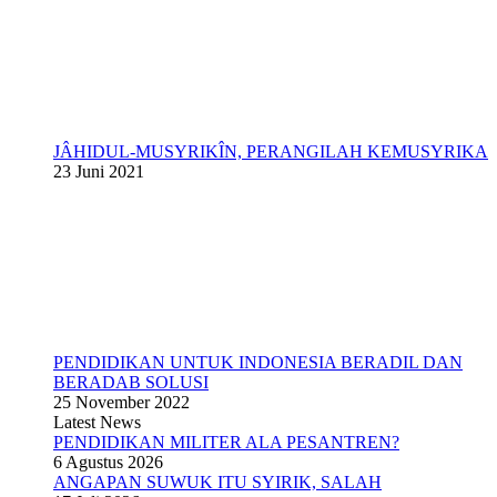
JÂHIDUL-MUSYRIKÎN, PERANGILAH KEMUSYRIKA
23 Juni 2021
PENDIDIKAN UNTUK INDONESIA BERADIL DAN
BERADAB SOLUSI
25 November 2022
Latest News
PENDIDIKAN MILITER ALA PESANTREN?
6 Agustus 2026
ANGAPAN SUWUK ITU SYIRIK, SALAH