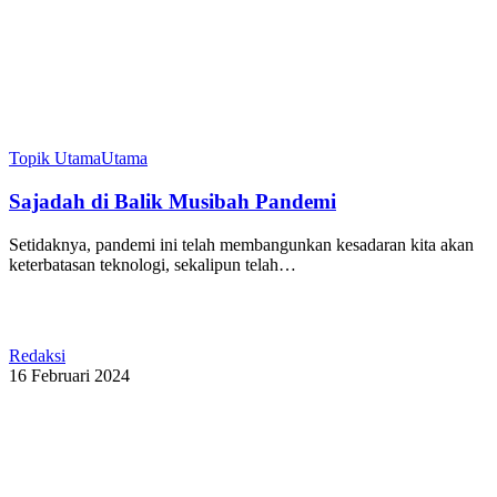
Topik Utama
Utama
Sajadah di Balik Musibah Pandemi
Setidaknya, pandemi ini telah membangunkan kesadaran kita akan
keterbatasan teknologi, sekalipun telah…
Redaksi
16 Februari 2024