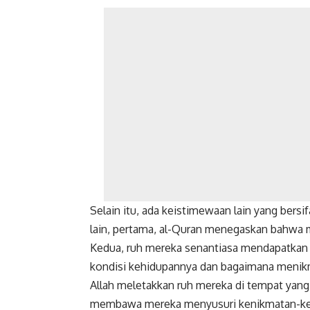
Selain itu, ada keistimewaan lain yang bersi
lain, pertama, al-Quran menegaskan bahwa me
Kedua, ruh mereka senantiasa mendapatkan 
kondisi kehidupannya dan bagaimana menikma
Allah meletakkan ruh mereka di tempat yang 
membawa mereka menyusuri kenikmatan-ke