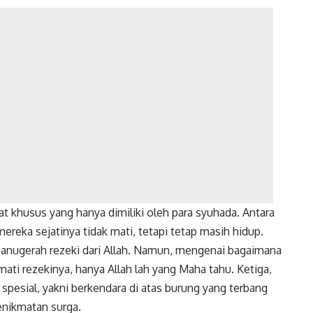
fat khusus yang hanya dimiliki oleh para syuhada. Antara
reka sejatinya tidak mati, tetapi tetap masih hidup.
anugerah rezeki dari Allah. Namun, mengenai bagaimana
ti rezekinya, hanya Allah lah yang Maha tahu. Ketiga,
spesial, yakni berkendara di atas burung yang terbang
nikmatan surga.