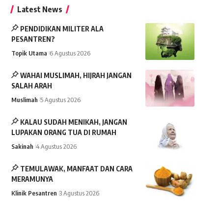
Latest News
PENDIDIKAN MILITER ALA
PESANTREN?
Topik Utama
6 Agustus 2026
WAHAI MUSLIMAH, HIJRAH JANGAN
SALAH ARAH
Muslimah
5 Agustus 2026
KALAU SUDAH MENIKAH, JANGAN
LUPAKAN ORANG TUA DI RUMAH
Sakinah
4 Agustus 2026
TEMULAWAK, MANFAAT DAN CARA
MERAMUNYA
Klinik Pesantren
3 Agustus 2026