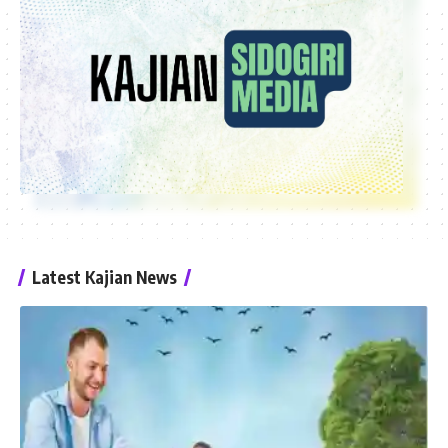
Latest Kajian News