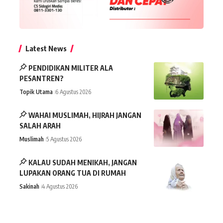
Latest News
PENDIDIKAN MILITER ALA
PESANTREN?
Topik Utama
6 Agustus 2026
WAHAI MUSLIMAH, HIJRAH JANGAN
SALAH ARAH
Muslimah
5 Agustus 2026
KALAU SUDAH MENIKAH, JANGAN
LUPAKAN ORANG TUA DI RUMAH
Sakinah
4 Agustus 2026
TEMULAWAK, MANFAAT DAN CARA
MERAMUNYA