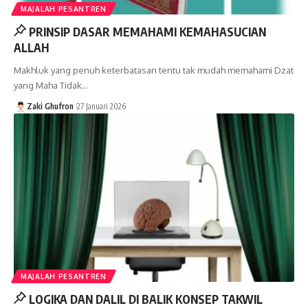
MAJALAH PESANTREN
PRINSIP DASAR MEMAHAMI KEMAHASUCIAN
ALLAH
Makhluk yang penuh keterbatasan tentu tak mudah memahami Dzat
yang Maha Tidak…
Zaki Ghufron
27 Januari 2026
MAJALAH PESANTREN
LOGIKA DAN DALIL DI BALIK KONSEP TAKWIL