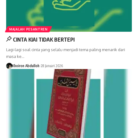
MAJALAH PESANTREN
CINTA KIAI TIDAK BERTEPI
Lagi-lagi soal cinta yang selalu menjadi tema paling menarik dari
masa ke…
Khoiron Abdulloh
28 Januari 2026