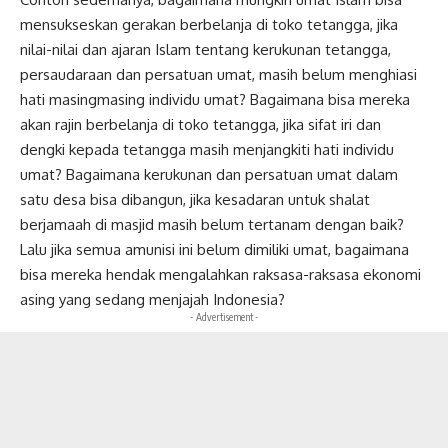
mensukseskan gerakan berbelanja di toko tetangga, jika
nilai-nilai dan ajaran Islam tentang kerukunan tetangga,
persaudaraan dan persatuan umat, masih belum menghiasi
hati masingmasing individu umat? Bagaimana bisa mereka
akan rajin berbelanja di toko tetangga, jika sifat iri dan
dengki kepada tetangga masih menjangkiti hati individu
umat? Bagaimana kerukunan dan persatuan umat dalam
satu desa bisa dibangun, jika kesadaran untuk shalat
berjamaah di masjid masih belum tertanam dengan baik?
Lalu jika semua amunisi ini belum dimiliki umat, bagaimana
bisa mereka hendak mengalahkan raksasa-raksasa ekonomi
asing yang sedang menjajah Indonesia?
- Advertisement -