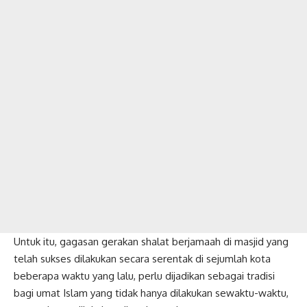
Untuk itu, gagasan gerakan shalat berjamaah di masjid yang
telah sukses dilakukan secara serentak di sejumlah kota
beberapa waktu yang lalu, perlu dijadikan sebagai tradisi
bagi umat Islam yang tidak hanya dilakukan sewaktu-waktu,