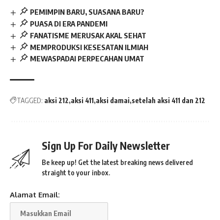
PEMIMPIN BARU, SUASANA BARU?
PUASA DI ERA PANDEMI
FANATISME MERUSAK AKAL SEHAT
MEMPRODUKSI KESESATAN ILMIAH
MEWASPADAI PERPECAHAN UMAT
TAGGED:
aksi 212
aksi 411
aksi damai
setelah aksi 411 dan 212
Sign Up For Daily Newsletter
Be keep up! Get the latest breaking news delivered
straight to your inbox.
Alamat Email: