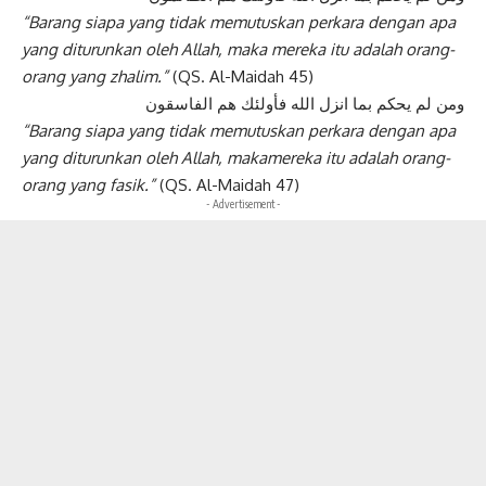
“Barang siapa yang tidak memutuskan perkara dengan apa
yang diturunkan oleh Allah, maka mereka itu adalah orang-
orang yang zhalim.”
(QS. Al-Maidah 45)
ومن لم يحكم بما انزل الله فأولئك هم الفاسقون
“Barang siapa yang tidak memutuskan perkara dengan apa
yang diturunkan oleh Allah, makamereka itu adalah orang-
orang yang fasik.”
(QS. Al-Maidah 47)
- Advertisement -