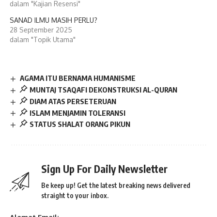
dalam "Kajian Resensi"
SANAD ILMU MASIH PERLU?
28 September 2025
dalam "Topik Utama"
AGAMA ITU BERNAMA HUMANISME
MUNTAJ TSAQAFI DEKONSTRUKSI AL-QURAN
DIAM ATAS PERSETERUAN
ISLAM MENJAMIN TOLERANSI
STATUS SHALAT ORANG PIKUN
Sign Up For Daily Newsletter
Be keep up! Get the latest breaking news delivered
straight to your inbox.