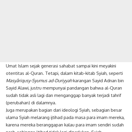
Umat Islam sejak generasi sahabat sampai kini meyakini
otentitas al-Quran. Tetapi, dalam kitab-kitab Syiah, seperti
Masyâriqusy-Syumus ad-Duriyyah
karangan Sayid Adnan bin
Sayid Alawi, justru mempunyai pandangan bahwa al-Quran
sudah tidak asli lagi dan menganggap banyak terjadi tahrif
(perubahan) di dalamnya.
Juga merupakan bagian dari ideologi Syiah, sebagian besar
ulama Syiah melarang ijtihad pada masa para imam mereka,
karena mereka beranggapan kalau para imam sendiri sudah