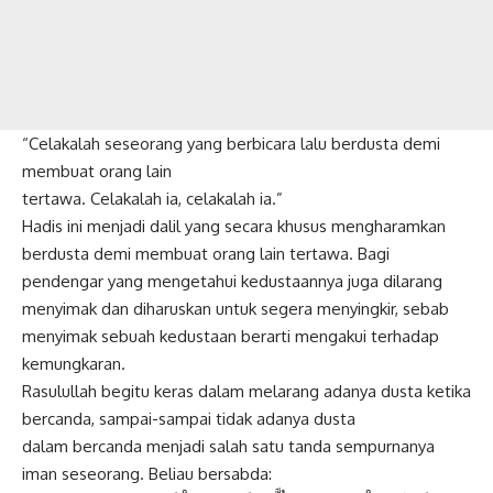
“Celakalah seseorang yang berbicara lalu berdusta demi
membuat orang lain
tertawa. Celakalah ia, celakalah ia.”
Hadis ini menjadi dalil yang secara khusus mengharamkan
berdusta demi membuat orang lain tertawa. Bagi
pendengar yang mengetahui kedustaannya juga dilarang
menyimak dan diharuskan untuk segera menyingkir, sebab
menyimak sebuah kedustaan berarti mengakui terhadap
kemungkaran.
Rasulullah begitu keras dalam melarang adanya dusta ketika
bercanda, sampai-sampai tidak adanya dusta
dalam bercanda menjadi salah satu tanda sempurnanya
iman seseorang. Beliau bersabda: