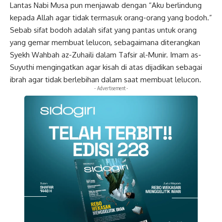
Lantas Nabi Musa pun menjawab dengan “Aku berlindung
kepada Allah agar tidak termasuk orang-orang yang bodoh.”
Sebab sifat bodoh adalah sifat yang pantas untuk orang
yang gemar membuat lelucon, sebagaimana diterangkan
Syekh Wahbah az-Zuhaili dalam Tafsir al-Munir.
Imam as-
Suyuthi
mengingatkan agar kisah di atas dijadikan sebagai
ibrah agar tidak berlebihan dalam saat membuat lelucon.
- Advertisement -