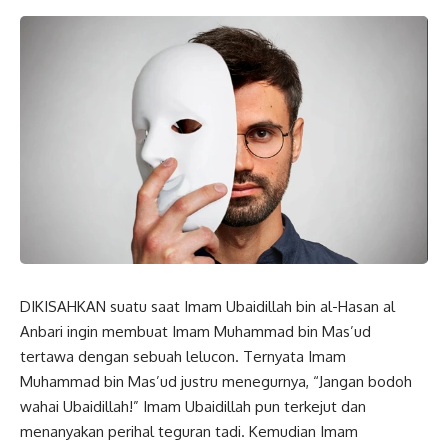
DIKISAHKAN suatu saat Imam Ubaidillah bin al-Hasan al
Anbari ingin membuat Imam Muhammad bin Mas’ud
tertawa dengan sebuah lelucon. Ternyata Imam
Muhammad bin Mas’ud justru menegurnya, “Jangan bodoh
wahai Ubaidillah!” Imam Ubaidillah pun terkejut dan
menanyakan perihal teguran tadi. Kemudian Imam