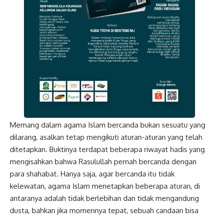
Memang dalam agama Islam bercanda bukan sesuatu yang
dilarang, asalkan tetap mengikuti aturan-aturan yang telah
ditetapkan. Buktinya terdapat beberapa riwayat hadis yang
mengisahkan bahwa Rasulullah pernah bercanda dengan
para shahabat. Hanya saja, agar bercanda itu tidak
kelewatan, agama Islam menetapkan beberapa aturan, di
antaranya adalah tidak berlebihan dan tidak mengandung
dusta, bahkan jika momennya tepat, sebuah candaan bisa