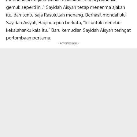
gemuk seperti ini.” Sayidah Aisyah tetap menerima ajakan
itu, dan tentu saja Rasulullah menang. Berhasil mendahului
Sayidah Aisyah, Baginda pun berkata, “Ini untuk menebus
kekalahanku kala itu.” Baru kemudian Sayidah Aisyah teringat
perlombaan pertama.
- Advertisement -