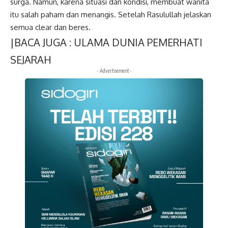
surga. Namun, karena situasi dan kondisi, membuat wanita
itu salah paham dan menangis. Setelah Rasulullah jelaskan
semua clear dan beres.
|BACA JUGA :
ULAMA DUNIA PEMERHATI
SEJARAH
- Advertisement -