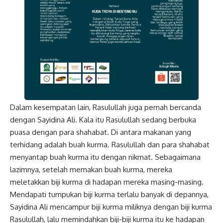
Dalam kesempatan lain, Rasulullah juga pernah bercanda
dengan Sayidina Ali. Kala itu Rasulullah sedang berbuka
puasa dengan para shahabat. Di antara makanan yang
terhidang adalah buah kurma. Rasulullah dan para shahabat
menyantap buah kurma itu dengan nikmat. Sebagaimana
lazimnya, setelah memakan buah kurma, mereka
meletakkan biji kurma di hadapan mereka masing-masing.
Mendapati tumpukan biji kurma terlalu banyak di depannya,
Sayidina Ali mencampur biji kurma miliknya dengan biji kurma
Rasulullah, lalu memindahkan biji-biji kurma itu ke hadapan