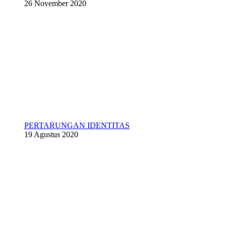
26 November 2020
PERTARUNGAN IDENTITAS
19 Agustus 2020