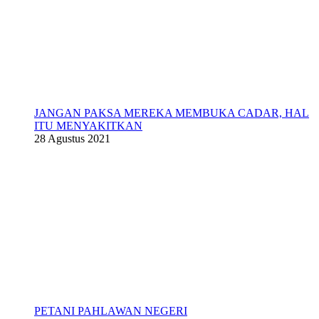
JANGAN PAKSA MEREKA MEMBUKA CADAR, HAL
ITU MENYAKITKAN
28 Agustus 2021
PETANI PAHLAWAN NEGERI