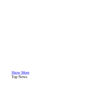
Show More
Top News