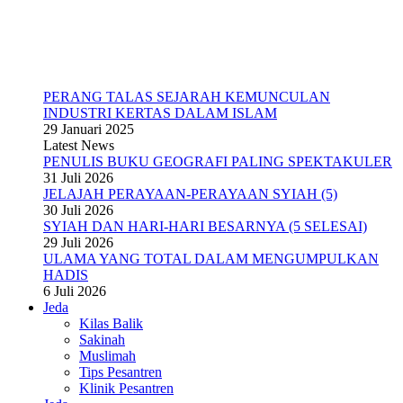
PERANG TALAS SEJARAH KEMUNCULAN
INDUSTRI KERTAS DALAM ISLAM
29 Januari 2025
Latest News
PENULIS BUKU GEOGRAFI PALING SPEKTAKULER
31 Juli 2026
JELAJAH PERAYAAN-PERAYAAN SYIAH (5)
30 Juli 2026
SYIAH DAN HARI-HARI BESARNYA (5 SELESAI)
29 Juli 2026
ULAMA YANG TOTAL DALAM MENGUMPULKAN
HADIS
6 Juli 2026
Jeda
Kilas Balik
Sakinah
Muslimah
Tips Pesantren
Klinik Pesantren