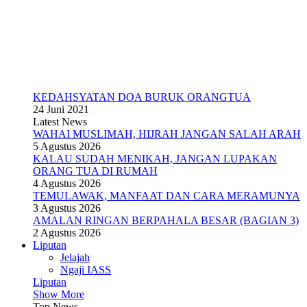
KEDAHSYATAN DOA BURUK ORANGTUA
24 Juni 2021
Latest News
WAHAI MUSLIMAH, HIJRAH JANGAN SALAH ARAH
5 Agustus 2026
KALAU SUDAH MENIKAH, JANGAN LUPAKAN
ORANG TUA DI RUMAH
4 Agustus 2026
TEMULAWAK, MANFAAT DAN CARA MERAMUNYA
3 Agustus 2026
AMALAN RINGAN BERPAHALA BESAR (BAGIAN 3)
2 Agustus 2026
Liputan
Jelajah
Ngaji IASS
Liputan
Show More
Top News