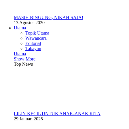
MASIH BINGUNG, NIKAH SAJA!
13 Agustus 2020
Utama
Topik Utama
Wawancara
Editorial
Tabayun
Utama
Show More
Top News
LILIN KECIL UNTUK ANAK-ANAK KITA
29 Januari 2025