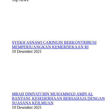
SYEKH ASNAWI CARINGIN BERKONTRIBUSI
MEMPERJUANGKAN KEMERDEKAAN RI
19 Desember 2021
MBAH DIMYATI BIN MUHAMMAD AMIN AL
BANTANI, KESEDERHAAN BERSAHAJA DENGAN
SUASANA KEILMUAN
19 Desember 2021