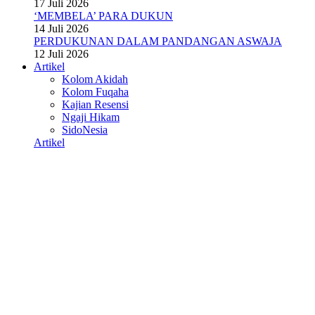
17 Juli 2026
‘MEMBELA’ PARA DUKUN
14 Juli 2026
PERDUKUNAN DALAM PANDANGAN ASWAJA
12 Juli 2026
Artikel
Kolom Akidah
Kolom Fuqaha
Kajian Resensi
Ngaji Hikam
SidoNesia
Artikel