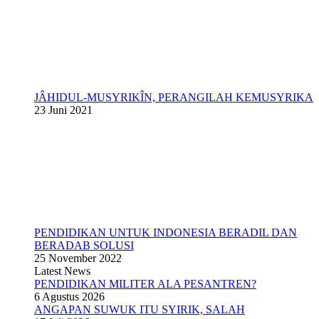
JÂHIDUL-MUSYRIKÎN, PERANGILAH KEMUSYRIKA
23 Juni 2021
PENDIDIKAN UNTUK INDONESIA BERADIL DAN
BERADAB SOLUSI
25 November 2022
Latest News
PENDIDIKAN MILITER ALA PESANTREN?
6 Agustus 2026
ANGAPAN SUWUK ITU SYIRIK, SALAH