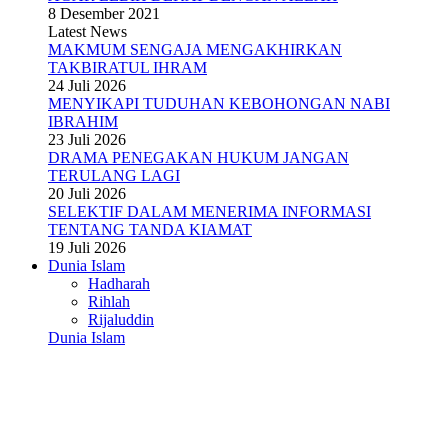
8 Desember 2021
Latest News
MAKMUM SENGAJA MENGAKHIRKAN
TAKBIRATUL IHRAM
24 Juli 2026
MENYIKAPI TUDUHAN KEBOHONGAN NABI
IBRAHIM
23 Juli 2026
DRAMA PENEGAKAN HUKUM JANGAN
TERULANG LAGI
20 Juli 2026
SELEKTIF DALAM MENERIMA INFORMASI
TENTANG TANDA KIAMAT
19 Juli 2026
Dunia Islam
Hadharah
Rihlah
Rijaluddin
Dunia Islam