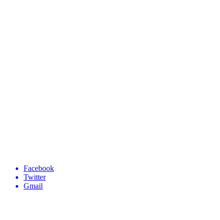
Facebook
Twitter
Gmail