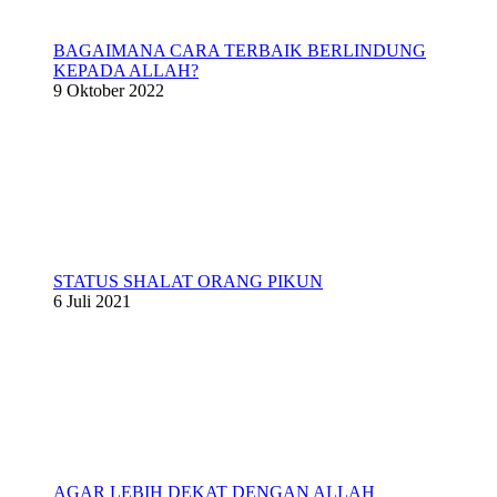
BAGAIMANA CARA TERBAIK BERLINDUNG
KEPADA ALLAH?
9 Oktober 2022
STATUS SHALAT ORANG PIKUN
6 Juli 2021
AGAR LEBIH DEKAT DENGAN ALLAH