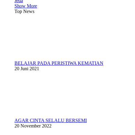
Jeda
Show More
Top News
BELAJAR PADA PERISTIWA KEMATIAN
20 Juni 2021
AGAR CINTA SELALU BERSEMI
20 November 2022