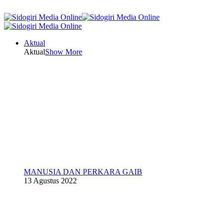
Aktual
Aktual
Show More
MANUSIA DAN PERKARA GAIB
13 Agustus 2022