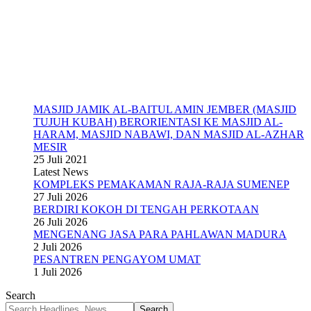
MASJID JAMIK AL-BAITUL AMIN JEMBER (MASJID
TUJUH KUBAH) BERORIENTASI KE MASJID AL-
HARAM, MASJID NABAWI, DAN MASJID AL-AZHAR
MESIR
25 Juli 2021
Latest News
KOMPLEKS PEMAKAMAN RAJA-RAJA SUMENEP
27 Juli 2026
BERDIRI KOKOH DI TENGAH PERKOTAAN
26 Juli 2026
MENGENANG JASA PARA PAHLAWAN MADURA
2 Juli 2026
PESANTREN PENGAYOM UMAT
1 Juli 2026
Search