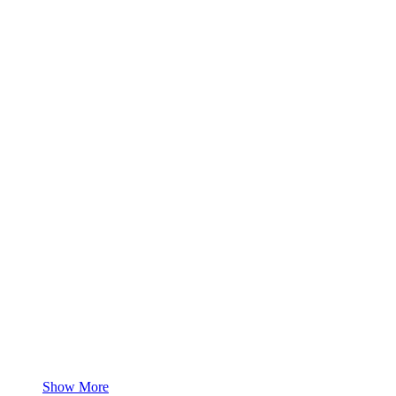
Show More