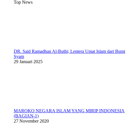
Top News
DR. Said Ramadhan Al-Buthi; Lentera Umat Islam dari Bumi
Syam
29 Januari 2025
MAROKO NEGARA ISLAM YANG MIRIP INDONESIA
(BAGIAN-1)
27 November 2020