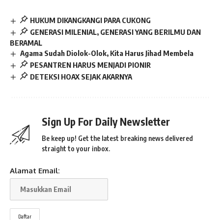
HUKUM DIKANGKANGI PARA CUKONG
GENERASI MILENIAL, GENERASI YANG BERILMU DAN
BERAMAL
Agama Sudah Diolok-Olok, Kita Harus Jihad Membela
PESANTREN HARUS MENJADI PIONIR
DETEKSI HOAX SEJAK AKARNYA
Sign Up For Daily Newsletter
Be keep up! Get the latest breaking news delivered
straight to your inbox.
Alamat Email: