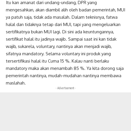
Itu kan amanat dari undang-undang, DPR yang
mengesahkan, akan diambil alih oleh badan pemerintah, MUI
ya patuh saja, tidak ada masalah. Dalam teknisnya, fatwa
halal dan tidaknya tetap dari MUI, tapi yang mengeluarkan
sertifikatnya bukan MUI lagi. Di sini ada keuntungannya,
sertifikat halal itu jadinya wajib. Sampai saat ini kan tidak
wajib, sukarela, voluntary, nantinya akan menjadi wajib,
sifatnya mandatory. Selama voluntary ini produk yang
tersertifikasi halal itu Cuma 15 %. Kalau nanti berlaku
mandatory maka akan menambah 85 %. Ya kita dorong saja
pemerintah nantinya, mudah-mudahan nantinya membawa
maslahah.
- Advertisement -