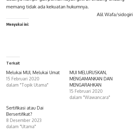
memang tidak ada kekuatan hukumnya.
Alil Wafa/sidogiri
Menyukai ini:
Terkait
Melukai MUI, Melukai Umat
MUI MELURUSKAN,
15 Februari 2020
MENGAMANKAN DAN
dalam "Topik Utama"
MENGARAHKAN
15 Februari 2020
dalam "Wawancara"
Sertifikasi atau Dai
Bersertifikat?
8 Desember 2023
dalam "Utama"