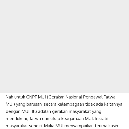
Nah untuk GNPF MUI (Gerakan Nasional Pengawal Fatwa
MUI) yang barusan, secara kelembagaan tidak ada kaitannya
dengan MUI. Itu adalah gerakan masyarakat yang
mendukung fatwa dan sikap keagamaan MUI. Inisiatif
masyarakat sendiri. Maka MUI menyampaikan terima kasih.