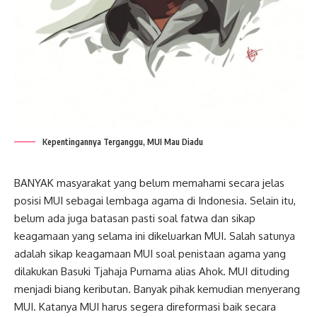
Kepentingannya Terganggu, MUI Mau Diadu
BANYAK masyarakat yang belum memahami secara jelas
posisi MUI sebagai lembaga agama di Indonesia. Selain itu,
belum ada juga batasan pasti soal fatwa dan sikap
keagamaan yang selama ini dikeluarkan MUI. Salah satunya
adalah sikap keagamaan MUI soal penistaan agama yang
dilakukan Basuki Tjahaja Purnama alias Ahok. MUI dituding
menjadi biang keributan. Banyak pihak kemudian menyerang
MUI. Katanya MUI harus segera direformasi baik secara