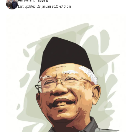
Alil Wafa
Last updated: 29 Januari 2025 4:40 pm