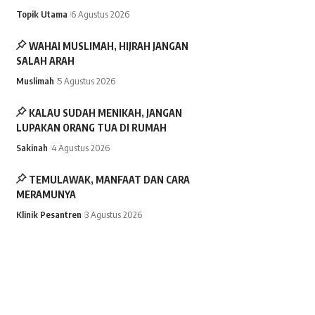
Topik Utama
6 Agustus 2026
WAHAI MUSLIMAH, HIJRAH JANGAN
SALAH ARAH
Muslimah
5 Agustus 2026
KALAU SUDAH MENIKAH, JANGAN
LUPAKAN ORANG TUA DI RUMAH
Sakinah
4 Agustus 2026
TEMULAWAK, MANFAAT DAN CARA
MERAMUNYA
Klinik Pesantren
3 Agustus 2026