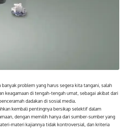
 banyak problem yang harus segera kita tangani, salah
 keagamaan di tengah-tengah umat, sebagai akibat dari
penceramah dadakan di sosial media.
hkan kembali pentingnya bersikap selektif dalam
gamaan, dengan memilih hanya dari sumber-sumber yang
teri-materi kajiannya tidak kontroversial, dan kriteria