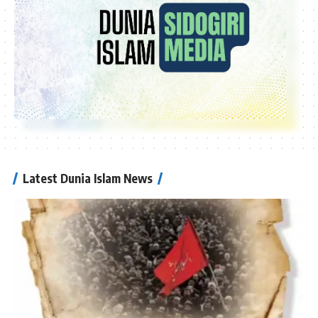
Latest Dunia Islam News