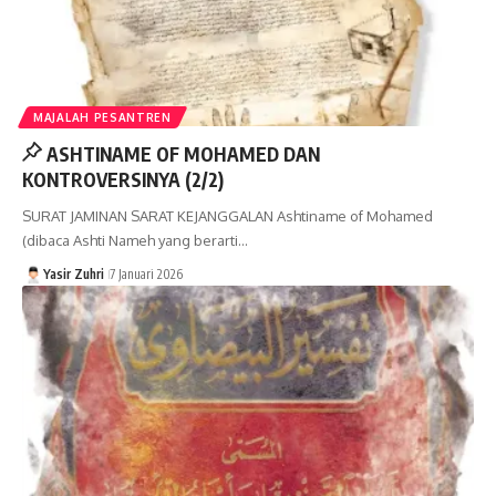
MAJALAH PESANTREN
ASHTINAME OF MOHAMED DAN
KONTROVERSINYA (2/2)
SURAT JAMINAN SARAT KEJANGGALAN Ashtiname of Mohamed
(dibaca Ashti Nameh yang berarti…
Yasir Zuhri
7 Januari 2026