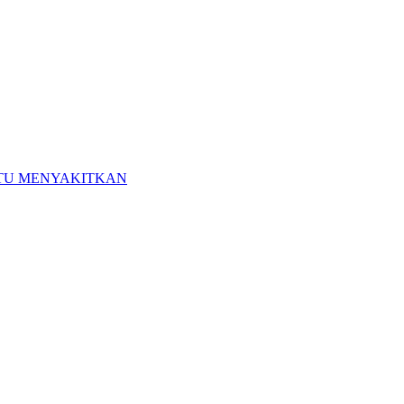
ITU MENYAKITKAN