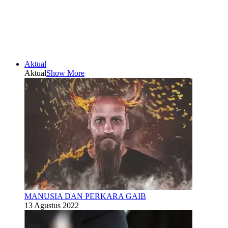
Aktual
Aktual
Show More
MANUSIA DAN PERKARA GAIB
13 Agustus 2022