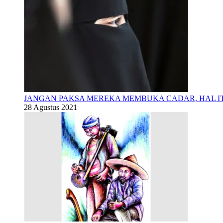
JANGAN PAKSA MEREKA MEMBUKA CADAR, HAL 
28 Agustus 2021