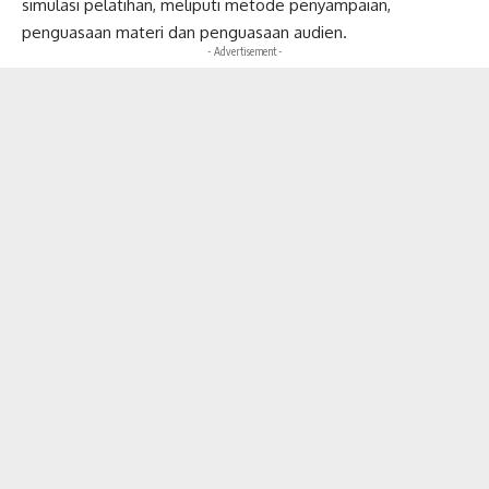
simulasi pelatihan, meliputi metode penyampaian,
penguasaan materi dan penguasaan audien.
- Advertisement -