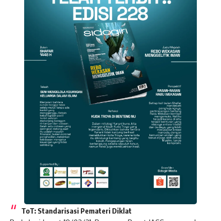
ToT: Standarisasi Pemateri Diklat