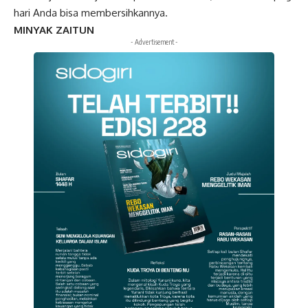
hari Anda bisa membersihkannya.
MINYAK ZAITUN
- Advertisement -