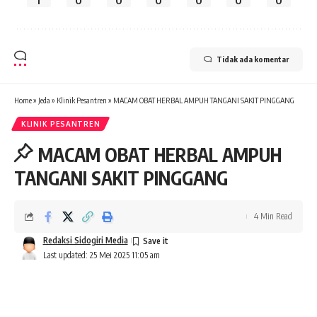
1
0
0
0
0
0
0
Tidak ada komentar
Home
»
Jeda
»
Klinik Pesantren
»
MACAM OBAT HERBAL AMPUH TANGANI SAKIT PINGGANG
KLINIK PESANTREN
MACAM OBAT HERBAL AMPUH
TANGANI SAKIT PINGGANG
4 Min Read
Redaksi Sidogiri Media
Last updated: 25 Mei 2025 11:05 am