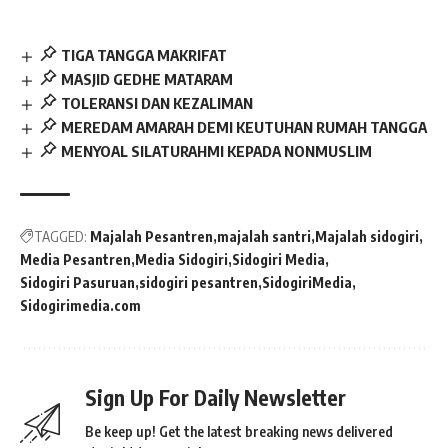
TIGA TANGGA MAKRIFAT
MASJID GEDHE MATARAM
TOLERANSI DAN KEZALIMAN
MEREDAM AMARAH DEMI KEUTUHAN RUMAH TANGGA
MENYOAL SILATURAHMI KEPADA NONMUSLIM
TAGGED:
Majalah Pesantren
majalah santri
Majalah sidogiri
Media Pesantren
Media Sidogiri
Sidogiri Media
Sidogiri Pasuruan
sidogiri pesantren
SidogiriMedia
Sidogirimedia.com
Sign Up For Daily Newsletter
Be keep up! Get the latest breaking news delivered