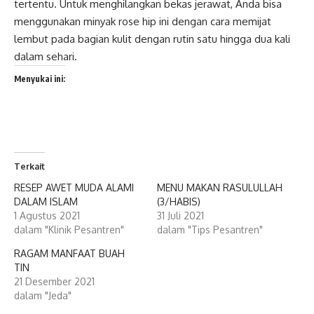
tertentu. Untuk menghilangkan bekas jerawat, Anda bisa
menggunakan minyak rose hip ini dengan cara memijat
lembut pada bagian kulit dengan rutin satu hingga dua kali
dalam sehari.
Menyukai ini:
Terkait
RESEP AWET MUDA ALAMI
MENU MAKAN RASULULLAH
DALAM ISLAM
(3/HABIS)
1 Agustus 2021
31 Juli 2021
dalam "Klinik Pesantren"
dalam "Tips Pesantren"
RAGAM MANFAAT BUAH
TIN
21 Desember 2021
dalam "Jeda"