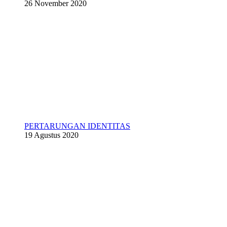
26 November 2020
PERTARUNGAN IDENTITAS
19 Agustus 2020