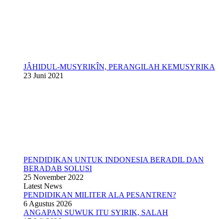
JÂHIDUL-MUSYRIKÎN, PERANGILAH KEMUSYRIKA
23 Juni 2021
PENDIDIKAN UNTUK INDONESIA BERADIL DAN
BERADAB SOLUSI
25 November 2022
Latest News
PENDIDIKAN MILITER ALA PESANTREN?
6 Agustus 2026
ANGAPAN SUWUK ITU SYIRIK, SALAH