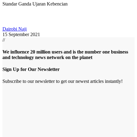
Standar Ganda Ujaran Kebencian
Dairobi Naji
15 September 2021
//
We influence 20 million users and is the number one business
and technology news network on the planet
Sign Up for Our Newsletter
Subscribe to our newsletter to get our newest articles instantly!