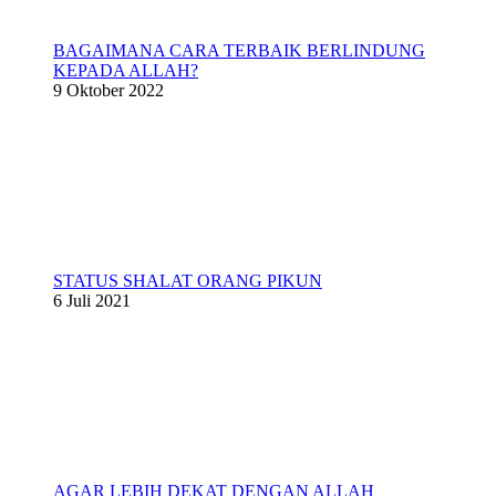
BAGAIMANA CARA TERBAIK BERLINDUNG
KEPADA ALLAH?
9 Oktober 2022
STATUS SHALAT ORANG PIKUN
6 Juli 2021
AGAR LEBIH DEKAT DENGAN ALLAH