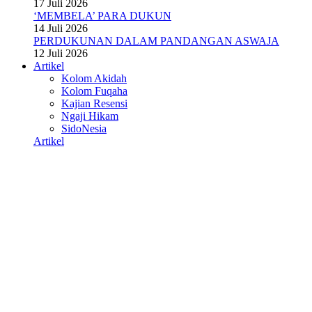
17 Juli 2026
‘MEMBELA’ PARA DUKUN
14 Juli 2026
PERDUKUNAN DALAM PANDANGAN ASWAJA
12 Juli 2026
Artikel
Kolom Akidah
Kolom Fuqaha
Kajian Resensi
Ngaji Hikam
SidoNesia
Artikel