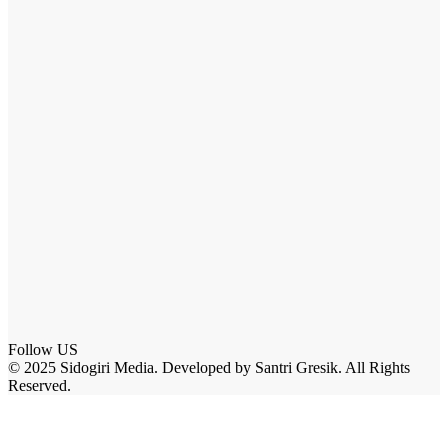
Follow US
© 2025 Sidogiri Media. Developed by Santri Gresik. All Rights
Reserved.