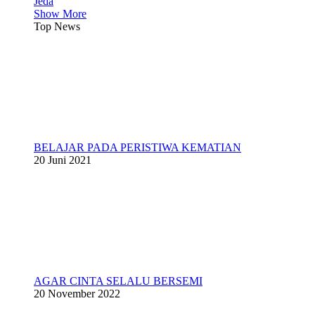
Jeda
Show More
Top News
BELAJAR PADA PERISTIWA KEMATIAN
20 Juni 2021
AGAR CINTA SELALU BERSEMI
20 November 2022