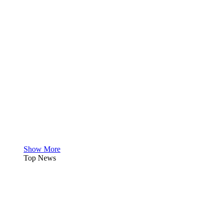
Show More
Top News