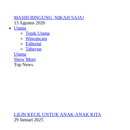
MASIH BINGUNG, NIKAH SAJA!
13 Agustus 2020
Utama
Topik Utama
Wawancara
Editorial
Tabayun
Utama
Show More
Top News
LILIN KECIL UNTUK ANAK-ANAK KITA
29 Januari 2025