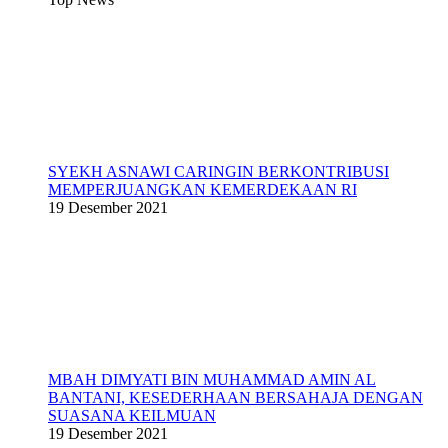
SYEKH ASNAWI CARINGIN BERKONTRIBUSI
MEMPERJUANGKAN KEMERDEKAAN RI
19 Desember 2021
MBAH DIMYATI BIN MUHAMMAD AMIN AL
BANTANI, KESEDERHAAN BERSAHAJA DENGAN
SUASANA KEILMUAN
19 Desember 2021