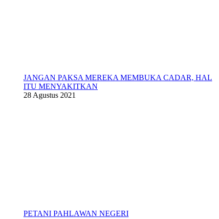
JANGAN PAKSA MEREKA MEMBUKA CADAR, HAL
ITU MENYAKITKAN
28 Agustus 2021
PETANI PAHLAWAN NEGERI