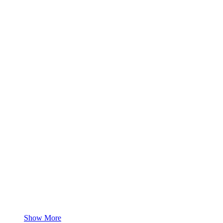
Show More