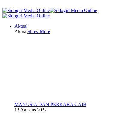
Aktual
Aktual
Show More
MANUSIA DAN PERKARA GAIB
13 Agustus 2022