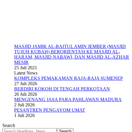
MASJID JAMIK AL-BAITUL AMIN JEMBER (MASJID
TUJUH KUBAH) BERORIENTASI KE MASJID AL-
HARAM, MASJID NABAWI, DAN MASJID AL-AZHAR
MESIR
25 Juli 2021
Latest News
KOMPLEKS PEMAKAMAN RAJA-RAJA SUMENEP
27 Juli 2026
BERDIRI KOKOH DI TENGAH PERKOTAAN
26 Juli 2026
MENGENANG JASA PARA PAHLAWAN MADURA
2 Juli 2026
PESANTREN PENGAYOM UMAT
1 Juli 2026
Search