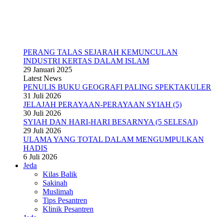
PERANG TALAS SEJARAH KEMUNCULAN
INDUSTRI KERTAS DALAM ISLAM
29 Januari 2025
Latest News
PENULIS BUKU GEOGRAFI PALING SPEKTAKULER
31 Juli 2026
JELAJAH PERAYAAN-PERAYAAN SYIAH (5)
30 Juli 2026
SYIAH DAN HARI-HARI BESARNYA (5 SELESAI)
29 Juli 2026
ULAMA YANG TOTAL DALAM MENGUMPULKAN
HADIS
6 Juli 2026
Jeda
Kilas Balik
Sakinah
Muslimah
Tips Pesantren
Klinik Pesantren