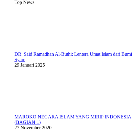
Top News
DR. Said Ramadhan Al-Buthi; Lentera Umat Islam dari Bumi
Syam
29 Januari 2025
MAROKO NEGARA ISLAM YANG MIRIP INDONESIA
(BAGIAN-1)
27 November 2020