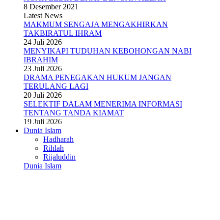
8 Desember 2021
Latest News
MAKMUM SENGAJA MENGAKHIRKAN
TAKBIRATUL IHRAM
24 Juli 2026
MENYIKAPI TUDUHAN KEBOHONGAN NABI
IBRAHIM
23 Juli 2026
DRAMA PENEGAKAN HUKUM JANGAN
TERULANG LAGI
20 Juli 2026
SELEKTIF DALAM MENERIMA INFORMASI
TENTANG TANDA KIAMAT
19 Juli 2026
Dunia Islam
Hadharah
Rihlah
Rijaluddin
Dunia Islam