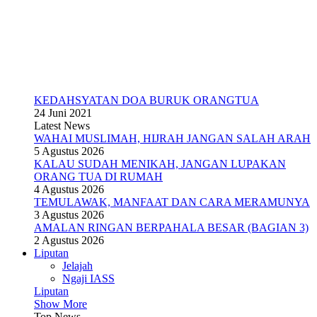
KEDAHSYATAN DOA BURUK ORANGTUA
24 Juni 2021
Latest News
WAHAI MUSLIMAH, HIJRAH JANGAN SALAH ARAH
5 Agustus 2026
KALAU SUDAH MENIKAH, JANGAN LUPAKAN
ORANG TUA DI RUMAH
4 Agustus 2026
TEMULAWAK, MANFAAT DAN CARA MERAMUNYA
3 Agustus 2026
AMALAN RINGAN BERPAHALA BESAR (BAGIAN 3)
2 Agustus 2026
Liputan
Jelajah
Ngaji IASS
Liputan
Show More
Top News