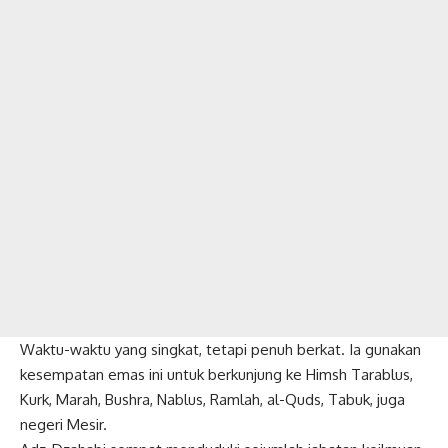
Waktu-waktu yang singkat, tetapi penuh berkat. Ia gunakan
kesempatan emas ini untuk berkunjung ke Himsh Tarablus,
Kurk, Marah, Bushra, Nablus, Ramlah, al-Quds, Tabuk, juga
negeri Mesir.