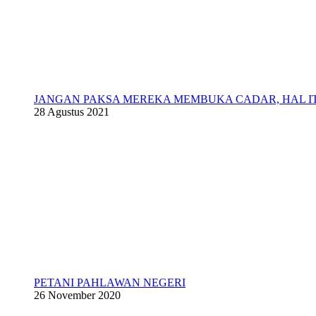
JANGAN PAKSA MEREKA MEMBUKA CADAR, HAL 
28 Agustus 2021
PETANI PAHLAWAN NEGERI
26 November 2020