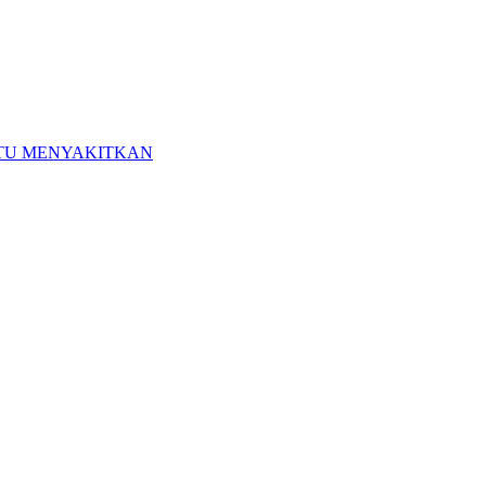
ITU MENYAKITKAN