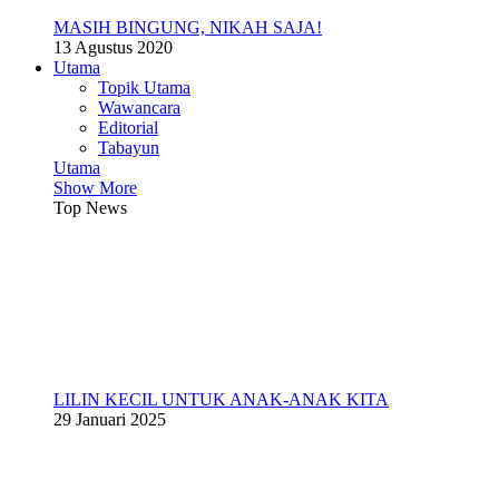
MASIH BINGUNG, NIKAH SAJA!
13 Agustus 2020
Utama
Topik Utama
Wawancara
Editorial
Tabayun
Utama
Show More
Top News
LILIN KECIL UNTUK ANAK-ANAK KITA
29 Januari 2025