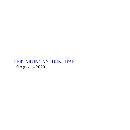
PERTARUNGAN IDENTITAS
19 Agustus 2020