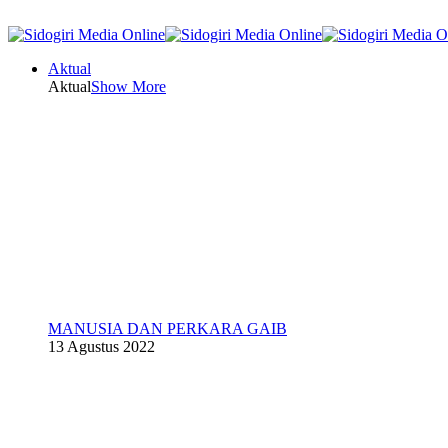
Aktual
Aktual
Show More
MANUSIA DAN PERKARA GAIB
13 Agustus 2022