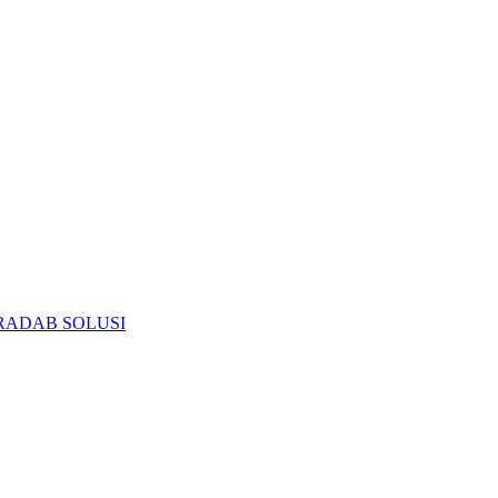
RADAB SOLUSI