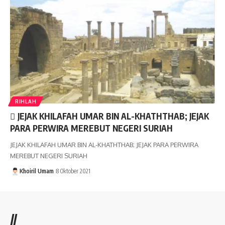
RIHLAH
JEJAK KHILAFAH UMAR BIN AL-KHATHTHAB; JEJAK
PARA PERWIRA MEREBUT NEGERI SURIAH
JEJAK KHILAFAH UMAR BIN AL-KHATHTHAB; JEJAK PARA PERWIRA
MEREBUT NEGERI SURIAH
Khoiril Umam
8 Oktober 2021
//