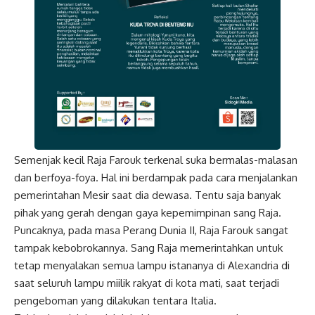
Semenjak kecil Raja Farouk terkenal suka bermalas-malasan
dan berfoya-foya. Hal ini berdampak pada cara menjalankan
pemerintahan Mesir saat dia dewasa. Tentu saja banyak
pihak yang gerah dengan gaya kepemimpinan sang Raja.
Puncaknya, pada masa Perang Dunia II, Raja Farouk sangat
tampak kebobrokannya. Sang Raja memerintahkan untuk
tetap menyalakan semua lampu istananya di Alexandria di
saat seluruh lampu miilik rakyat di kota mati, saat terjadi
pengeboman yang dilakukan tentara Italia.