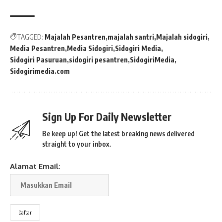
TAGGED:
Majalah Pesantren
majalah santri
Majalah sidogiri
Media Pesantren
Media Sidogiri
Sidogiri Media
Sidogiri Pasuruan
sidogiri pesantren
SidogiriMedia
Sidogirimedia.com
Sign Up For Daily Newsletter
Be keep up! Get the latest breaking news delivered
straight to your inbox.
Alamat Email: