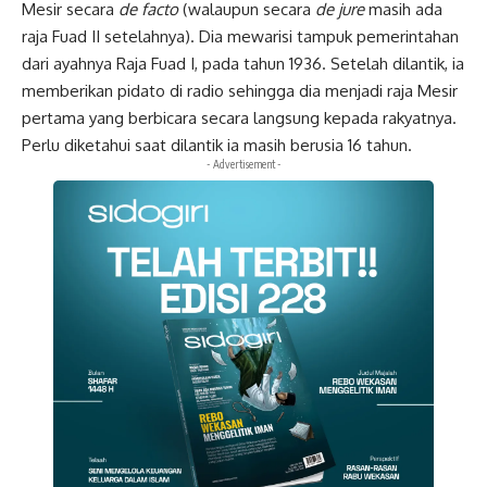
Mesir secara
de facto
(walaupun secara
de jure
masih ada
raja Fuad II setelahnya). Dia mewarisi tampuk pemerintahan
dari ayahnya Raja Fuad I, pada tahun 1936. Setelah dilantik, ia
memberikan pidato di radio sehingga dia menjadi raja Mesir
pertama yang berbicara secara langsung kepada rakyatnya.
Perlu diketahui saat dilantik ia masih berusia 16 tahun.
- Advertisement -