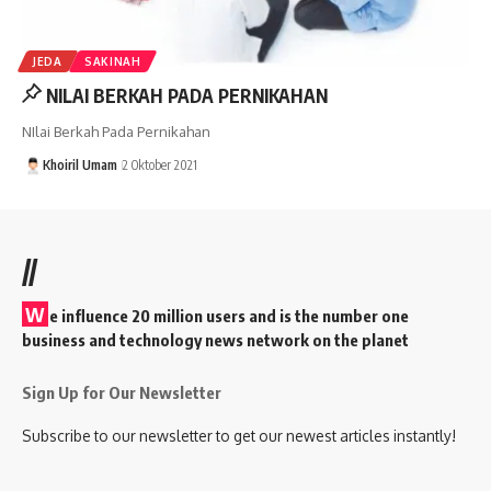
JEDA
SAKINAH
NILAI BERKAH PADA PERNIKAHAN
NIlai Berkah Pada Pernikahan
Khoiril Umam
2 Oktober 2021
//
W
e influence 20 million users and is the number one
business and technology news network on the planet
Sign Up for Our Newsletter
Subscribe to our newsletter to get our newest articles instantly!