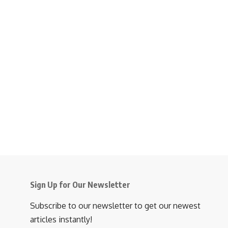
Sign Up for Our Newsletter
Subscribe to our newsletter to get our newest
articles instantly!