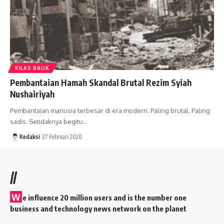
KILAS BALIK
Pembantaian Hamah Skandal Brutal Rezim Syiah
Nushairiyah
Pembantaian manusia terbesar di era modern. Paling brutal. Paling
sadis. Setidaknya begitu…
Redaksi
27 Februari 2020
//
W
e influence 20 million users and is the number one
business and technology news network on the planet