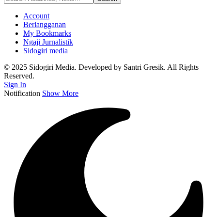
Account
Berlangganan
My Bookmarks
Ngaji Jurnalistik
Sidogiri media
© 2025 Sidogiri Media. Developed by Santri Gresik. All Rights
Reserved.
Sign In
Notification
Show More