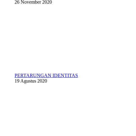
26 November 2020
PERTARUNGAN IDENTITAS
19 Agustus 2020