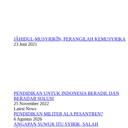
JÂHIDUL-MUSYRIKÎN, PERANGILAH KEMUSYRIKA
23 Juni 2021
PENDIDIKAN UNTUK INDONESIA BERADIL DAN
BERADAB SOLUSI
25 November 2022
Latest News
PENDIDIKAN MILITER ALA PESANTREN?
6 Agustus 2026
ANGAPAN SUWUK ITU SYIRIK, SALAH