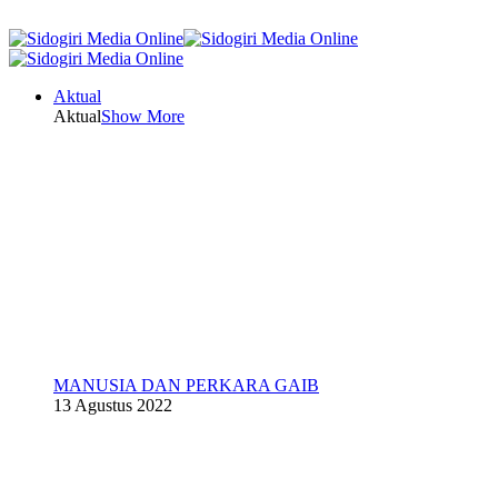
Aktual
Aktual
Show More
MANUSIA DAN PERKARA GAIB
13 Agustus 2022