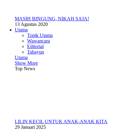
MASIH BINGUNG, NIKAH SAJA!
13 Agustus 2020
Utama
Topik Utama
Wawancara
Editorial
Tabayun
Utama
Show More
Top News
LILIN KECIL UNTUK ANAK-ANAK KITA
29 Januari 2025