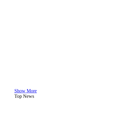
Show More
Top News