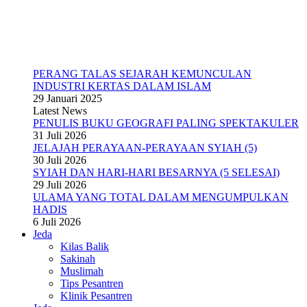
PERANG TALAS SEJARAH KEMUNCULAN
INDUSTRI KERTAS DALAM ISLAM
29 Januari 2025
Latest News
PENULIS BUKU GEOGRAFI PALING SPEKTAKULER
31 Juli 2026
JELAJAH PERAYAAN-PERAYAAN SYIAH (5)
30 Juli 2026
SYIAH DAN HARI-HARI BESARNYA (5 SELESAI)
29 Juli 2026
ULAMA YANG TOTAL DALAM MENGUMPULKAN
HADIS
6 Juli 2026
Jeda
Kilas Balik
Sakinah
Muslimah
Tips Pesantren
Klinik Pesantren