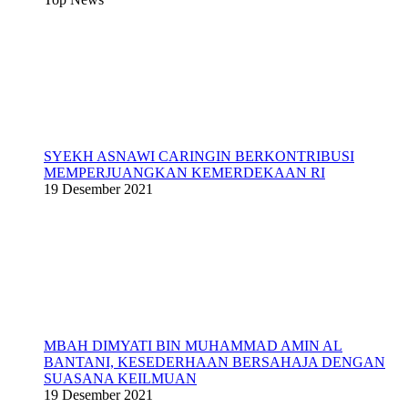
SYEKH ASNAWI CARINGIN BERKONTRIBUSI
MEMPERJUANGKAN KEMERDEKAAN RI
19 Desember 2021
MBAH DIMYATI BIN MUHAMMAD AMIN AL
BANTANI, KESEDERHAAN BERSAHAJA DENGAN
SUASANA KEILMUAN
19 Desember 2021