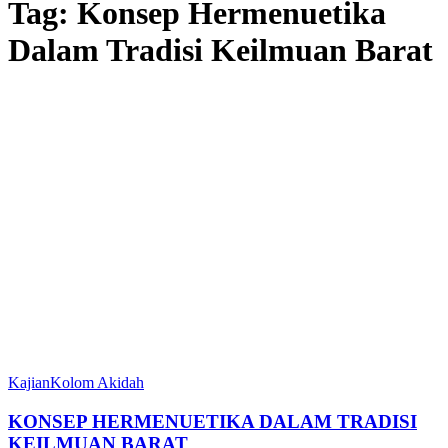
Tag:
Konsep Hermenuetika
Dalam Tradisi Keilmuan Barat
Kajian
Kolom Akidah
KONSEP HERMENUETIKA DALAM TRADISI
KEILMUAN BARAT