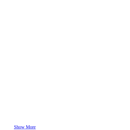
Show More