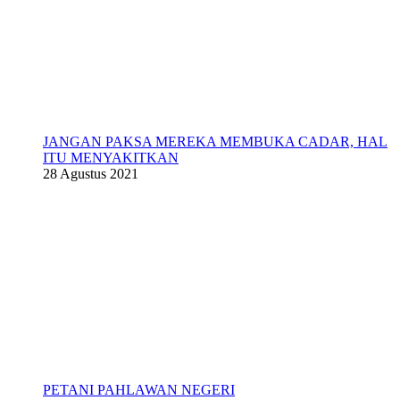
JANGAN PAKSA MEREKA MEMBUKA CADAR, HAL
ITU MENYAKITKAN
28 Agustus 2021
PETANI PAHLAWAN NEGERI