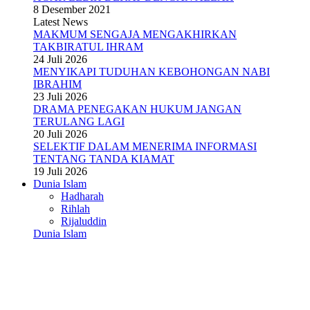
8 Desember 2021
Latest News
MAKMUM SENGAJA MENGAKHIRKAN
TAKBIRATUL IHRAM
24 Juli 2026
MENYIKAPI TUDUHAN KEBOHONGAN NABI
IBRAHIM
23 Juli 2026
DRAMA PENEGAKAN HUKUM JANGAN
TERULANG LAGI
20 Juli 2026
SELEKTIF DALAM MENERIMA INFORMASI
TENTANG TANDA KIAMAT
19 Juli 2026
Dunia Islam
Hadharah
Rihlah
Rijaluddin
Dunia Islam