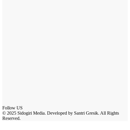
Follow US
© 2025 Sidogiri Media. Developed by Santri Gresik. All Rights
Reserved.