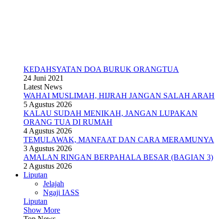
KEDAHSYATAN DOA BURUK ORANGTUA
24 Juni 2021
Latest News
WAHAI MUSLIMAH, HIJRAH JANGAN SALAH ARAH
5 Agustus 2026
KALAU SUDAH MENIKAH, JANGAN LUPAKAN
ORANG TUA DI RUMAH
4 Agustus 2026
TEMULAWAK, MANFAAT DAN CARA MERAMUNYA
3 Agustus 2026
AMALAN RINGAN BERPAHALA BESAR (BAGIAN 3)
2 Agustus 2026
Liputan
Jelajah
Ngaji IASS
Liputan
Show More
Top News