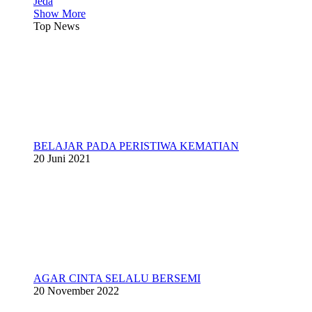
Jeda
Show More
Top News
BELAJAR PADA PERISTIWA KEMATIAN
20 Juni 2021
AGAR CINTA SELALU BERSEMI
20 November 2022