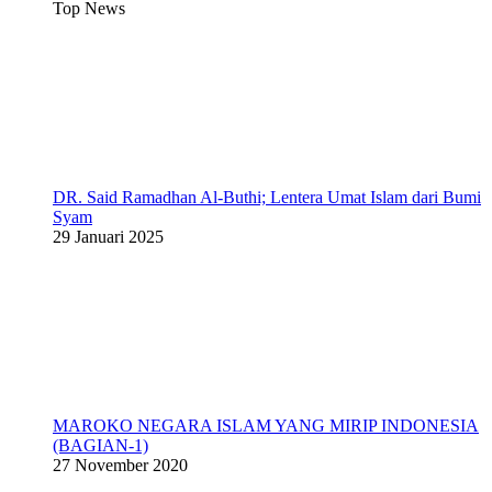
Top News
DR. Said Ramadhan Al-Buthi; Lentera Umat Islam dari Bumi
Syam
29 Januari 2025
MAROKO NEGARA ISLAM YANG MIRIP INDONESIA
(BAGIAN-1)
27 November 2020