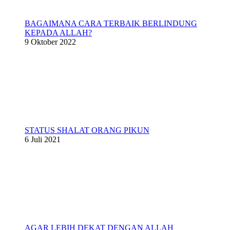
BAGAIMANA CARA TERBAIK BERLINDUNG
KEPADA ALLAH?
9 Oktober 2022
STATUS SHALAT ORANG PIKUN
6 Juli 2021
AGAR LEBIH DEKAT DENGAN ALLAH