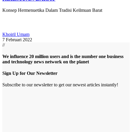
Konsep Hermenuetika Dalam Tradisi Keilmuan Barat
Khoiril Umam
7 Februari 2022
//
We influence 20 million users and is the number one business
and technology news network on the planet
Sign Up for Our Newsletter
Subscribe to our newsletter to get our newest articles instantly!