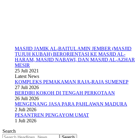
MASJID JAMIK AL-BAITUL AMIN JEMBER (MASJID
TUJUH KUBAH) BERORIENTASI KE MASJID AL-
HARAM, MASJID NABAWI, DAN MASJID AL-AZHAR
MESIR
25 Juli 2021
Latest News
KOMPLEKS PEMAKAMAN RAJA-RAJA SUMENEP
27 Juli 2026
BERDIRI KOKOH DI TENGAH PERKOTAAN
26 Juli 2026
MENGENANG JASA PARA PAHLAWAN MADURA
2 Juli 2026
PESANTREN PENGAYOM UMAT
1 Juli 2026
Search