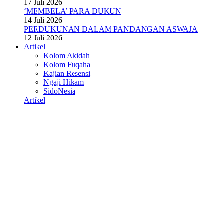
17 Juli 2026
‘MEMBELA’ PARA DUKUN
14 Juli 2026
PERDUKUNAN DALAM PANDANGAN ASWAJA
12 Juli 2026
Artikel
Kolom Akidah
Kolom Fuqaha
Kajian Resensi
Ngaji Hikam
SidoNesia
Artikel