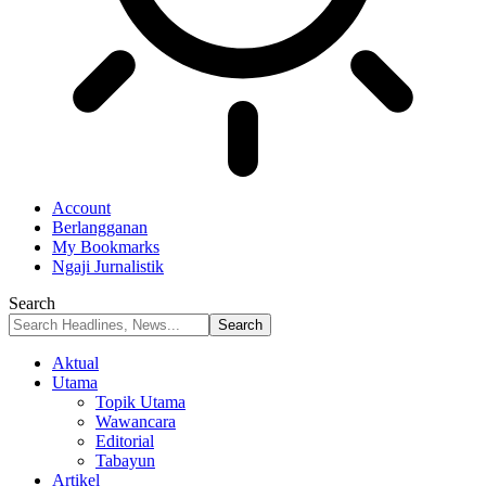
Account
Berlangganan
My Bookmarks
Ngaji Jurnalistik
Search
Aktual
Utama
Topik Utama
Wawancara
Editorial
Tabayun
Artikel