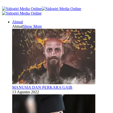
Aktual
Aktual
Show More
MANUSIA DAN PERKARA GAIB
13 Agustus 2022