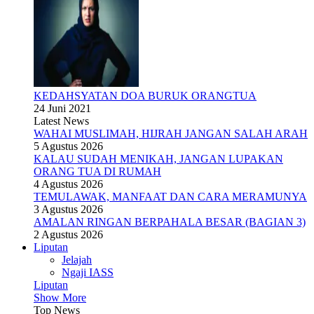
KEDAHSYATAN DOA BURUK ORANGTUA
24 Juni 2021
Latest News
WAHAI MUSLIMAH, HIJRAH JANGAN SALAH ARAH
5 Agustus 2026
KALAU SUDAH MENIKAH, JANGAN LUPAKAN
ORANG TUA DI RUMAH
4 Agustus 2026
TEMULAWAK, MANFAAT DAN CARA MERAMUNYA
3 Agustus 2026
AMALAN RINGAN BERPAHALA BESAR (BAGIAN 3)
2 Agustus 2026
Liputan
Jelajah
Ngaji IASS
Liputan
Show More
Top News