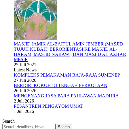
MASJID JAMIK AL-BAITUL AMIN JEMBER (MASJID
TUJUH KUBAH) BERORIENTASI KE MASJID AL-
HARAM, MASJID NABAWI, DAN MASJID AL-AZHAR
MESIR
25 Juli 2021
Latest News
KOMPLEKS PEMAKAMAN RAJA-RAJA SUMENEP
27 Juli 2026
BERDIRI KOKOH DI TENGAH PERKOTAAN
26 Juli 2026
MENGENANG JASA PARA PAHLAWAN MADURA
2 Juli 2026
PESANTREN PENGAYOM UMAT
1 Juli 2026
Search