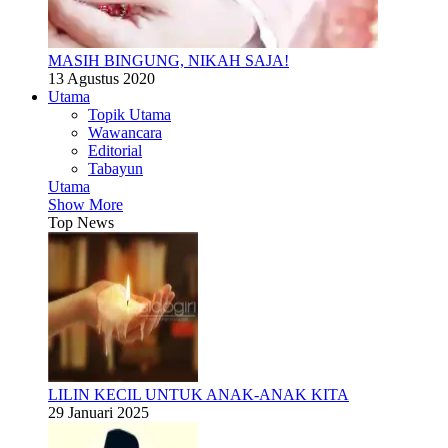
MASIH BINGUNG, NIKAH SAJA!
13 Agustus 2020
Utama
Topik Utama
Wawancara
Editorial
Tabayun
Utama
Show More
Top News
LILIN KECIL UNTUK ANAK-ANAK KITA
29 Januari 2025