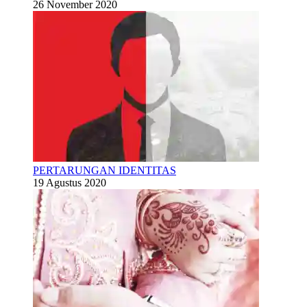
26 November 2020
PERTARUNGAN IDENTITAS
19 Agustus 2020