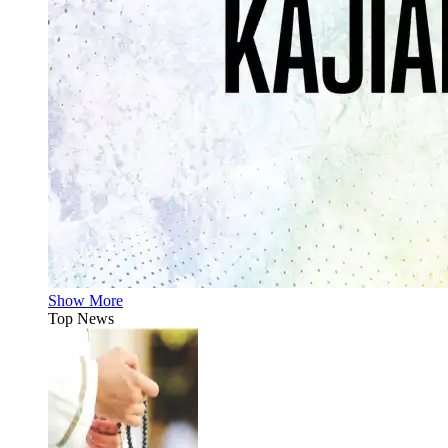
Show More
Top News