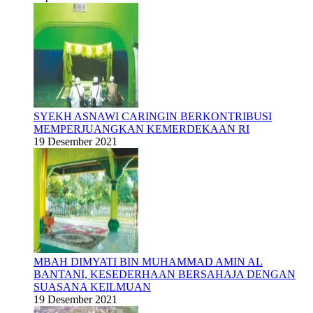
SYEKH ASNAWI CARINGIN BERKONTRIBUSI
MEMPERJUANGKAN KEMERDEKAAN RI
19 Desember 2021
MBAH DIMYATI BIN MUHAMMAD AMIN AL
BANTANI, KESEDERHAAN BERSAHAJA DENGAN
SUASANA KEILMUAN
19 Desember 2021