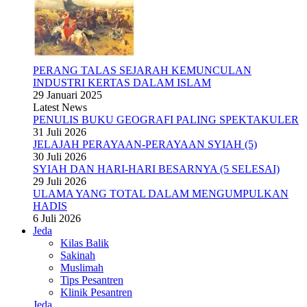
PERANG TALAS SEJARAH KEMUNCULAN
INDUSTRI KERTAS DALAM ISLAM
29 Januari 2025
Latest News
PENULIS BUKU GEOGRAFI PALING SPEKTAKULER
31 Juli 2026
JELAJAH PERAYAAN-PERAYAAN SYIAH (5)
30 Juli 2026
SYIAH DAN HARI-HARI BESARNYA (5 SELESAI)
29 Juli 2026
ULAMA YANG TOTAL DALAM MENGUMPULKAN
HADIS
6 Juli 2026
Jeda
Kilas Balik
Sakinah
Muslimah
Tips Pesantren
Klinik Pesantren
Jeda