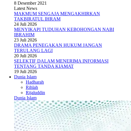
8 Desember 2021
Latest News
MAKMUM SENGAJA MENGAKHIRKAN
TAKBIRATUL IHRAM
24 Juli 2026
MENYIKAPI TUDUHAN KEBOHONGAN NABI
IBRAHIM
23 Juli 2026
DRAMA PENEGAKAN HUKUM JANGAN
TERULANG LAGI
20 Juli 2026
SELEKTIF DALAM MENERIMA INFORMASI
TENTANG TANDA KIAMAT
19 Juli 2026
Dunia Islam
Hadharah
Rihlah
Rijaluddin
Dunia Islam