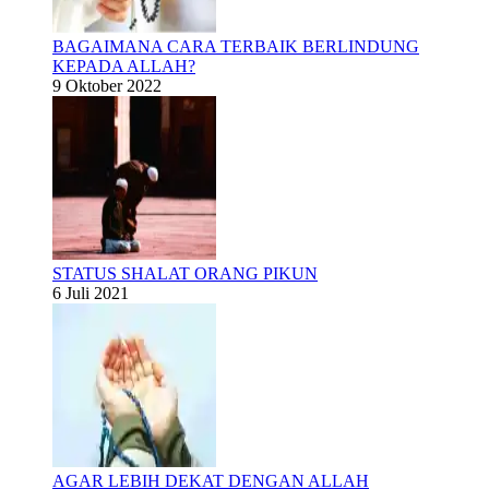
BAGAIMANA CARA TERBAIK BERLINDUNG
KEPADA ALLAH?
9 Oktober 2022
STATUS SHALAT ORANG PIKUN
6 Juli 2021
AGAR LEBIH DEKAT DENGAN ALLAH