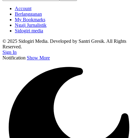
Account
Berlangganan
My Bookmarks
Ngaji Jurnalistik
Sidogiri media
© 2025 Sidogiri Media. Developed by Santri Gresik. All Rights
Reserved.
Sign In
Notification
Show More