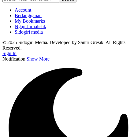
Account
Berlangganan
My Bookmarks
Ngaji Jurnalistik
Sidogiri media
© 2025 Sidogiri Media. Developed by Santri Gresik. All Rights
Reserved.
Sign In
Notification
Show More