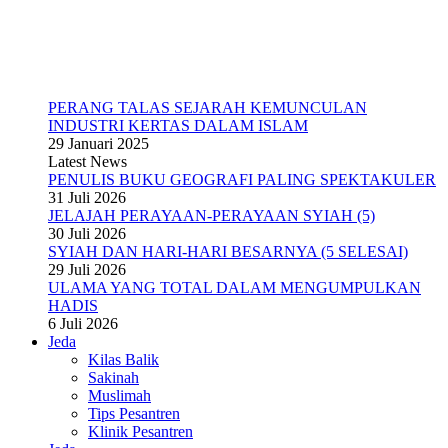
PERANG TALAS SEJARAH KEMUNCULAN
INDUSTRI KERTAS DALAM ISLAM
29 Januari 2025
Latest News
PENULIS BUKU GEOGRAFI PALING SPEKTAKULER
31 Juli 2026
JELAJAH PERAYAAN-PERAYAAN SYIAH (5)
30 Juli 2026
SYIAH DAN HARI-HARI BESARNYA (5 SELESAI)
29 Juli 2026
ULAMA YANG TOTAL DALAM MENGUMPULKAN
HADIS
6 Juli 2026
Jeda
Kilas Balik
Sakinah
Muslimah
Tips Pesantren
Klinik Pesantren