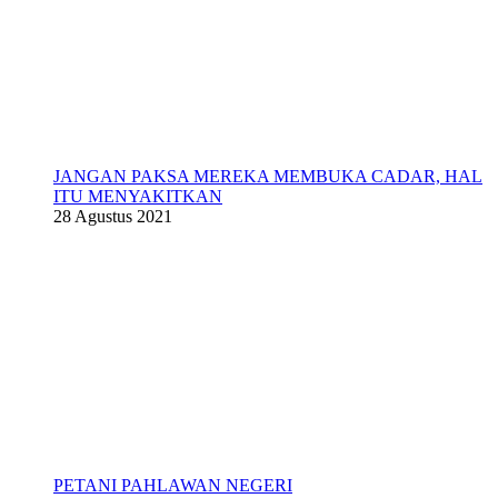
JANGAN PAKSA MEREKA MEMBUKA CADAR, HAL
ITU MENYAKITKAN
28 Agustus 2021
PETANI PAHLAWAN NEGERI