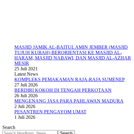
MASJID JAMIK AL-BAITUL AMIN JEMBER (MASJID
TUJUH KUBAH) BERORIENTASI KE MASJID AL-
HARAM, MASJID NABAWI, DAN MASJID AL-AZHAR
MESIR
25 Juli 2021
Latest News
KOMPLEKS PEMAKAMAN RAJA-RAJA SUMENEP
27 Juli 2026
BERDIRI KOKOH DI TENGAH PERKOTAAN
26 Juli 2026
MENGENANG JASA PARA PAHLAWAN MADURA
2 Juli 2026
PESANTREN PENGAYOM UMAT
1 Juli 2026
Search