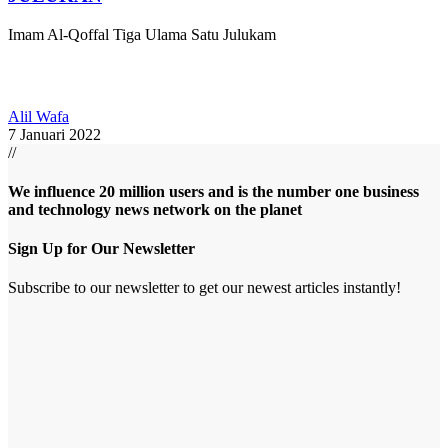
Imam Al-Qoffal Tiga Ulama Satu Julukam
Alil Wafa
7 Januari 2022
//
We influence 20 million users and is the number one business
and technology news network on the planet
Sign Up for Our Newsletter
Subscribe to our newsletter to get our newest articles instantly!