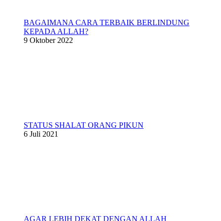
BAGAIMANA CARA TERBAIK BERLINDUNG
KEPADA ALLAH?
9 Oktober 2022
STATUS SHALAT ORANG PIKUN
6 Juli 2021
AGAR LEBIH DEKAT DENGAN ALLAH