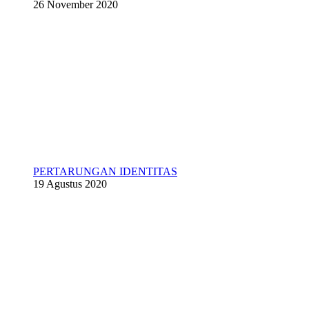
26 November 2020
PERTARUNGAN IDENTITAS
19 Agustus 2020