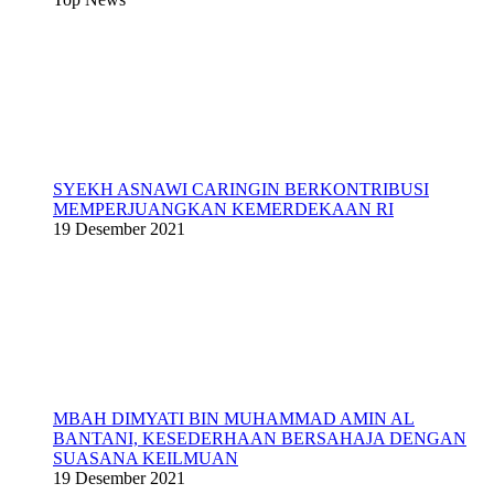
SYEKH ASNAWI CARINGIN BERKONTRIBUSI
MEMPERJUANGKAN KEMERDEKAAN RI
19 Desember 2021
MBAH DIMYATI BIN MUHAMMAD AMIN AL
BANTANI, KESEDERHAAN BERSAHAJA DENGAN
SUASANA KEILMUAN
19 Desember 2021