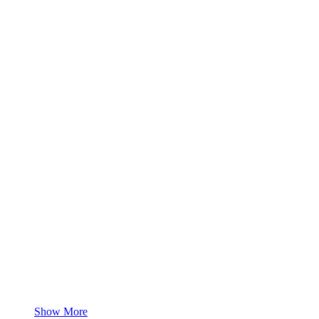
Show More