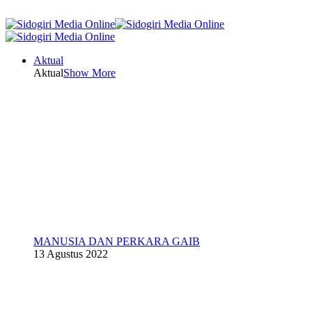
Aktual
Aktual
Show More
MANUSIA DAN PERKARA GAIB
13 Agustus 2022