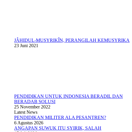
JÂHIDUL-MUSYRIKÎN, PERANGILAH KEMUSYRIKA
23 Juni 2021
PENDIDIKAN UNTUK INDONESIA BERADIL DAN
BERADAB SOLUSI
25 November 2022
Latest News
PENDIDIKAN MILITER ALA PESANTREN?
6 Agustus 2026
ANGAPAN SUWUK ITU SYIRIK, SALAH