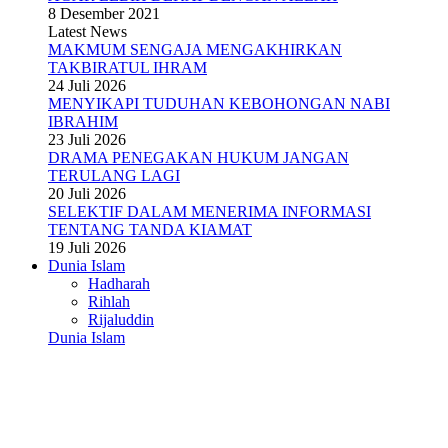
8 Desember 2021
Latest News
MAKMUM SENGAJA MENGAKHIRKAN
TAKBIRATUL IHRAM
24 Juli 2026
MENYIKAPI TUDUHAN KEBOHONGAN NABI
IBRAHIM
23 Juli 2026
DRAMA PENEGAKAN HUKUM JANGAN
TERULANG LAGI
20 Juli 2026
SELEKTIF DALAM MENERIMA INFORMASI
TENTANG TANDA KIAMAT
19 Juli 2026
Dunia Islam
Hadharah
Rihlah
Rijaluddin
Dunia Islam