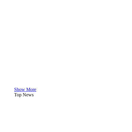
Show More
Top News