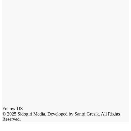
Follow US
© 2025 Sidogiri Media. Developed by Santri Gresik. All Rights
Reserved.