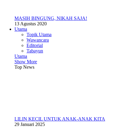
MASIH BINGUNG, NIKAH SAJA!
13 Agustus 2020
Utama
Topik Utama
Wawancara
Editorial
Tabayun
Utama
Show More
Top News
LILIN KECIL UNTUK ANAK-ANAK KITA
29 Januari 2025