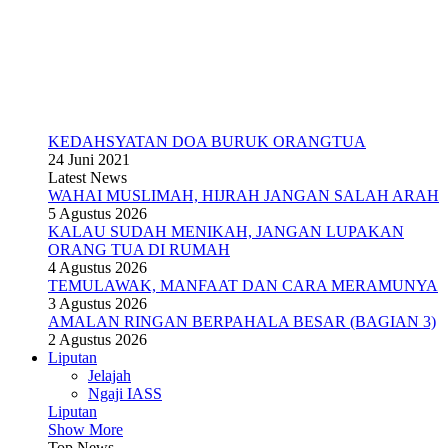
KEDAHSYATAN DOA BURUK ORANGTUA
24 Juni 2021
Latest News
WAHAI MUSLIMAH, HIJRAH JANGAN SALAH ARAH
5 Agustus 2026
KALAU SUDAH MENIKAH, JANGAN LUPAKAN
ORANG TUA DI RUMAH
4 Agustus 2026
TEMULAWAK, MANFAAT DAN CARA MERAMUNYA
3 Agustus 2026
AMALAN RINGAN BERPAHALA BESAR (BAGIAN 3)
2 Agustus 2026
Liputan
Jelajah
Ngaji IASS
Liputan
Show More
Top News