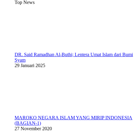
Top News
DR. Said Ramadhan Al-Buthi; Lentera Umat Islam dari Bumi
Syam
29 Januari 2025
MAROKO NEGARA ISLAM YANG MIRIP INDONESIA
(BAGIAN-1)
27 November 2020