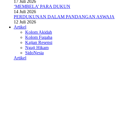
17 Juli 2026
‘MEMBELA’ PARA DUKUN
14 Juli 2026
PERDUKUNAN DALAM PANDANGAN ASWAJA
12 Juli 2026
Artikel
Kolom Akidah
Kolom Fuqaha
Kajian Resensi
Ngaji Hikam
SidoNesia
Artikel