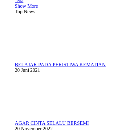
Jeda
Show More
Top News
BELAJAR PADA PERISTIWA KEMATIAN
20 Juni 2021
AGAR CINTA SELALU BERSEMI
20 November 2022