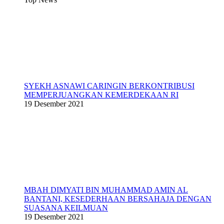
SYEKH ASNAWI CARINGIN BERKONTRIBUSI
MEMPERJUANGKAN KEMERDEKAAN RI
19 Desember 2021
MBAH DIMYATI BIN MUHAMMAD AMIN AL
BANTANI, KESEDERHAAN BERSAHAJA DENGAN
SUASANA KEILMUAN
19 Desember 2021