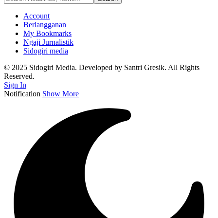
Account
Berlangganan
My Bookmarks
Ngaji Jurnalistik
Sidogiri media
© 2025 Sidogiri Media. Developed by Santri Gresik. All Rights
Reserved.
Sign In
Notification
Show More