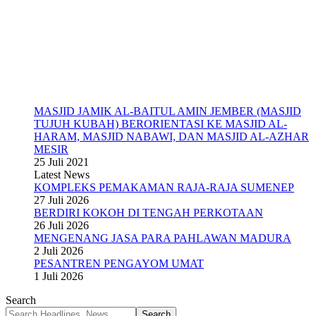
MASJID JAMIK AL-BAITUL AMIN JEMBER (MASJID
TUJUH KUBAH) BERORIENTASI KE MASJID AL-
HARAM, MASJID NABAWI, DAN MASJID AL-AZHAR
MESIR
25 Juli 2021
Latest News
KOMPLEKS PEMAKAMAN RAJA-RAJA SUMENEP
27 Juli 2026
BERDIRI KOKOH DI TENGAH PERKOTAAN
26 Juli 2026
MENGENANG JASA PARA PAHLAWAN MADURA
2 Juli 2026
PESANTREN PENGAYOM UMAT
1 Juli 2026
Search