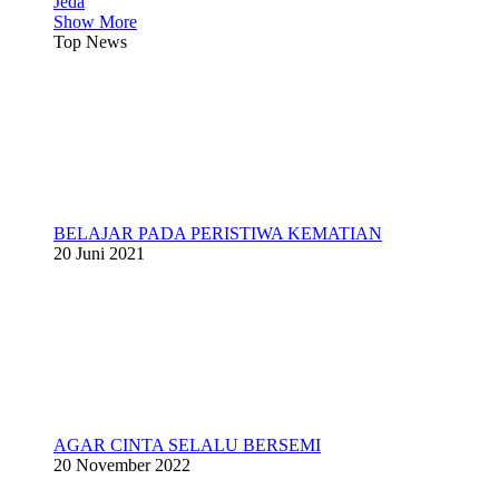
Jeda
Show More
Top News
BELAJAR PADA PERISTIWA KEMATIAN
20 Juni 2021
AGAR CINTA SELALU BERSEMI
20 November 2022