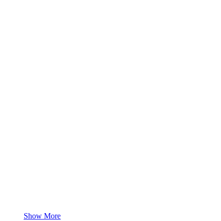
Show More