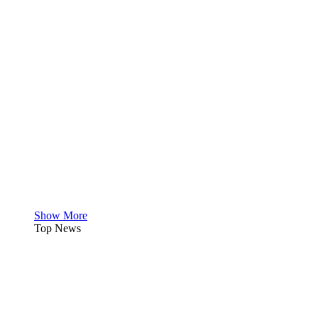
Show More
Top News