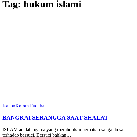
Tag:
hukum islami
Kajian
Kolom Fuqaha
BANGKAI SERANGGA SAAT SHALAT
ISLAM adalah agama yang memberikan perhatian sangat besar
terhadap bersuci. Bersuci bahkan…