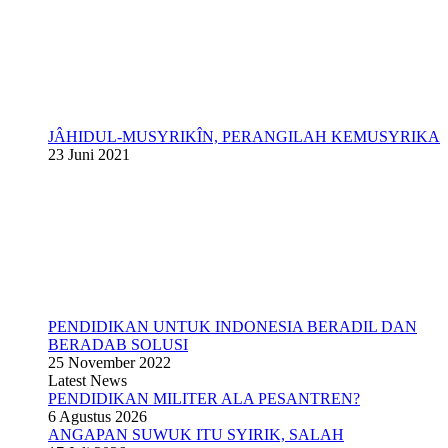
JÂHIDUL-MUSYRIKÎN, PERANGILAH KEMUSYRIKA
23 Juni 2021
PENDIDIKAN UNTUK INDONESIA BERADIL DAN
BERADAB SOLUSI
25 November 2022
Latest News
PENDIDIKAN MILITER ALA PESANTREN?
6 Agustus 2026
ANGAPAN SUWUK ITU SYIRIK, SALAH