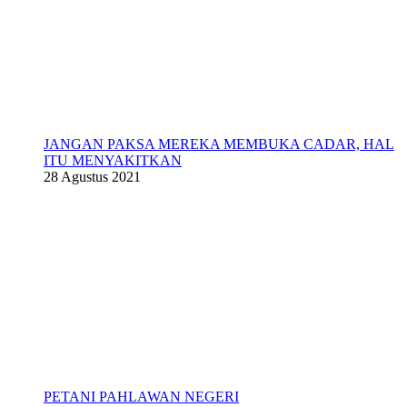
JANGAN PAKSA MEREKA MEMBUKA CADAR, HAL
ITU MENYAKITKAN
28 Agustus 2021
PETANI PAHLAWAN NEGERI