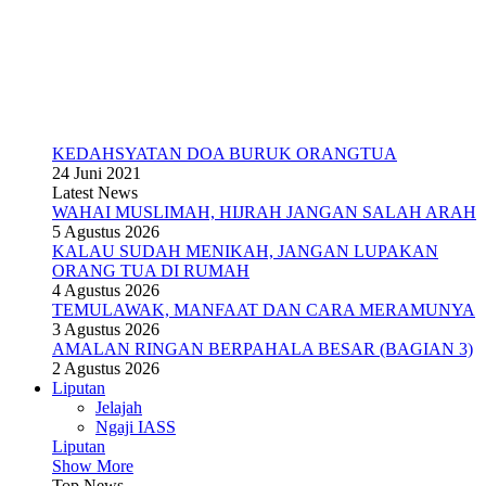
KEDAHSYATAN DOA BURUK ORANGTUA
24 Juni 2021
Latest News
WAHAI MUSLIMAH, HIJRAH JANGAN SALAH ARAH
5 Agustus 2026
KALAU SUDAH MENIKAH, JANGAN LUPAKAN
ORANG TUA DI RUMAH
4 Agustus 2026
TEMULAWAK, MANFAAT DAN CARA MERAMUNYA
3 Agustus 2026
AMALAN RINGAN BERPAHALA BESAR (BAGIAN 3)
2 Agustus 2026
Liputan
Jelajah
Ngaji IASS
Liputan
Show More
Top News