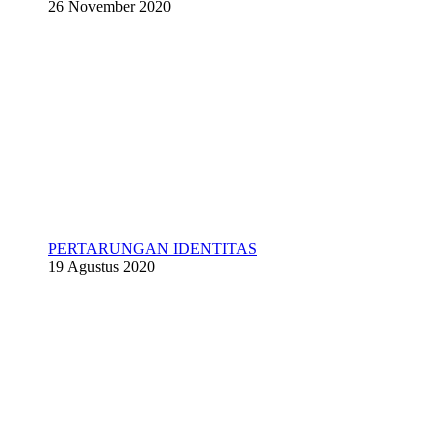
26 November 2020
PERTARUNGAN IDENTITAS
19 Agustus 2020