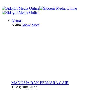
Aktual
Aktual
Show More
MANUSIA DAN PERKARA GAIB
13 Agustus 2022