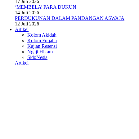
17 Juli 2026
‘MEMBELA’ PARA DUKUN
14 Juli 2026
PERDUKUNAN DALAM PANDANGAN ASWAJA
12 Juli 2026
Artikel
Kolom Akidah
Kolom Fuqaha
Kajian Resensi
Ngaji Hikam
SidoNesia
Artikel