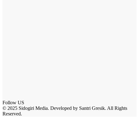
Follow US
© 2025 Sidogiri Media. Developed by Santri Gresik. All Rights
Reserved.