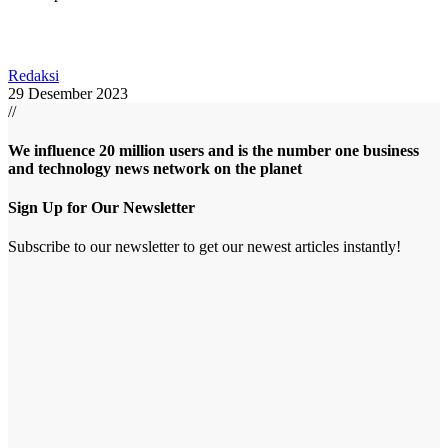
Redaksi
29 Desember 2023
//
We influence 20 million users and is the number one business
and technology news network on the planet
Sign Up for Our Newsletter
Subscribe to our newsletter to get our newest articles instantly!