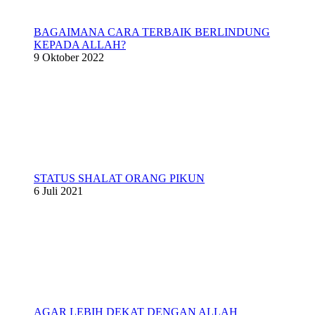
BAGAIMANA CARA TERBAIK BERLINDUNG
KEPADA ALLAH?
9 Oktober 2022
STATUS SHALAT ORANG PIKUN
6 Juli 2021
AGAR LEBIH DEKAT DENGAN ALLAH