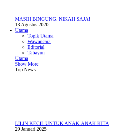
MASIH BINGUNG, NIKAH SAJA!
13 Agustus 2020
Utama
Topik Utama
Wawancara
Editorial
Tabayun
Utama
Show More
Top News
LILIN KECIL UNTUK ANAK-ANAK KITA
29 Januari 2025