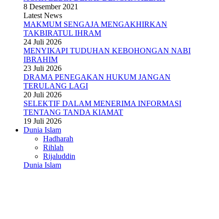
8 Desember 2021
Latest News
MAKMUM SENGAJA MENGAKHIRKAN
TAKBIRATUL IHRAM
24 Juli 2026
MENYIKAPI TUDUHAN KEBOHONGAN NABI
IBRAHIM
23 Juli 2026
DRAMA PENEGAKAN HUKUM JANGAN
TERULANG LAGI
20 Juli 2026
SELEKTIF DALAM MENERIMA INFORMASI
TENTANG TANDA KIAMAT
19 Juli 2026
Dunia Islam
Hadharah
Rihlah
Rijaluddin
Dunia Islam