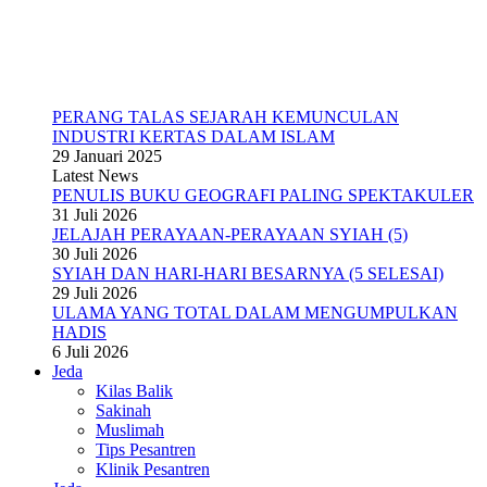
PERANG TALAS SEJARAH KEMUNCULAN
INDUSTRI KERTAS DALAM ISLAM
29 Januari 2025
Latest News
PENULIS BUKU GEOGRAFI PALING SPEKTAKULER
31 Juli 2026
JELAJAH PERAYAAN-PERAYAAN SYIAH (5)
30 Juli 2026
SYIAH DAN HARI-HARI BESARNYA (5 SELESAI)
29 Juli 2026
ULAMA YANG TOTAL DALAM MENGUMPULKAN
HADIS
6 Juli 2026
Jeda
Kilas Balik
Sakinah
Muslimah
Tips Pesantren
Klinik Pesantren