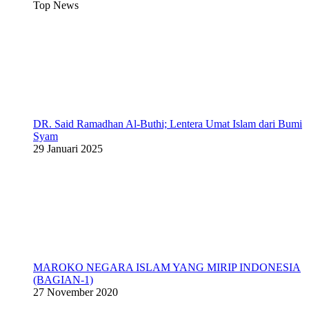
Top News
DR. Said Ramadhan Al-Buthi; Lentera Umat Islam dari Bumi
Syam
29 Januari 2025
MAROKO NEGARA ISLAM YANG MIRIP INDONESIA
(BAGIAN-1)
27 November 2020